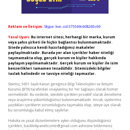
Reklam ve İletişim:
Skype: live:.cid.575569c608265c69
Yasal Uyarı:
Bu internet sitesi, herhangi bir marka, kurum
veya şahıs şirketi ile hiçbir bağlantısı bulunmamaktadır.
Sitede yalnızca kendi hazırladığımız makaleler
paylaşılmaktadır. Burada yer alan içerikler haber niteliği
taşımamakta olup, gerçek kurum ve kişiler hakkında
paylaşım yapılmamaktadır. Gerçek kurum ve kişiler ile isim
benzerlikleri tamamen tesadüfidir. Sitemizdeki bilgiler
taslak halindedir ve tavsiye niteliği taşımazlar.
Sitemiz, 5651 Sayılı Kanun gereğince Bilgi Teknolojileri ve İletişim
Kurumu (BTK) tarafından onaylanmış bir Yer Sağlayıcı olarak hizmet
vermektedir. Bu nedenle, sitedeki içerikleri proaktif olarak denetleme
veya araştırma yükümlülüğümüz bulunmamaktadır. Ancak, üyelerimiz
yazdıkları içeriklerin sorumluluğunu taşımakta olup, siteye üye olarak
bu sorumluluğu kabul etmiş sayılırlar.
Hukuka ve yasal düzenlemelere aykırı olduğunu düşündüğünüz
içerikleri,
backlinkpanelicomtr@gmail.com
adresine bildirmeniz