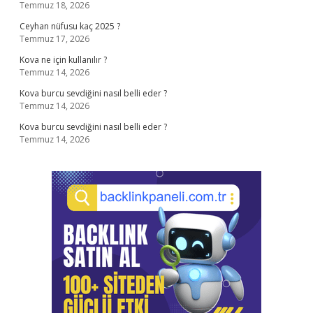
Temmuz 18, 2026
Ceyhan nüfusu kaç 2025 ?
Temmuz 17, 2026
Kova ne için kullanılır ?
Temmuz 14, 2026
Kova burcu sevdiğini nasıl belli eder ?
Temmuz 14, 2026
Kova burcu sevdiğini nasıl belli eder ?
Temmuz 14, 2026