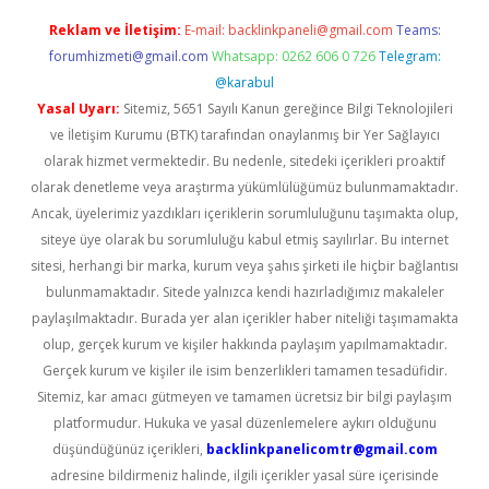
Reklam ve İletişim:
E-mail:
backlinkpaneli@gmail.com
Teams:
forumhizmeti@gmail.com
Whatsapp: 0262 606 0 726
Telegram:
@karabul
Yasal Uyarı:
Sitemiz, 5651 Sayılı Kanun gereğince Bilgi Teknolojileri
ve İletişim Kurumu (BTK) tarafından onaylanmış bir Yer Sağlayıcı
olarak hizmet vermektedir. Bu nedenle, sitedeki içerikleri proaktif
olarak denetleme veya araştırma yükümlülüğümüz bulunmamaktadır.
Ancak, üyelerimiz yazdıkları içeriklerin sorumluluğunu taşımakta olup,
siteye üye olarak bu sorumluluğu kabul etmiş sayılırlar. Bu internet
sitesi, herhangi bir marka, kurum veya şahıs şirketi ile hiçbir bağlantısı
bulunmamaktadır. Sitede yalnızca kendi hazırladığımız makaleler
paylaşılmaktadır. Burada yer alan içerikler haber niteliği taşımamakta
olup, gerçek kurum ve kişiler hakkında paylaşım yapılmamaktadır.
Gerçek kurum ve kişiler ile isim benzerlikleri tamamen tesadüfidir.
Sitemiz, kar amacı gütmeyen ve tamamen ücretsiz bir bilgi paylaşım
platformudur. Hukuka ve yasal düzenlemelere aykırı olduğunu
düşündüğünüz içerikleri,
backlinkpanelicomtr@gmail.com
adresine bildirmeniz halinde, ilgili içerikler yasal süre içerisinde