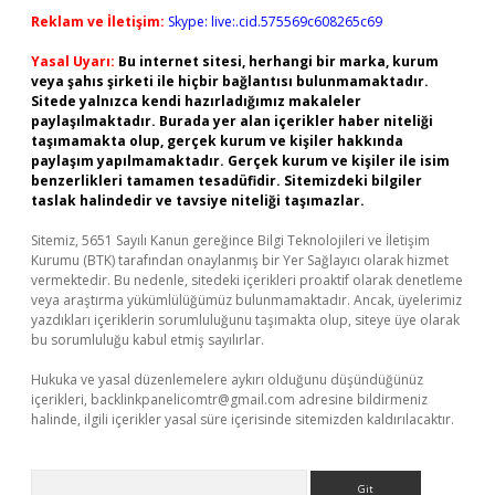
Reklam ve İletişim:
Skype: live:.cid.575569c608265c69
Yasal Uyarı:
Bu internet sitesi, herhangi bir marka, kurum
veya şahıs şirketi ile hiçbir bağlantısı bulunmamaktadır.
Sitede yalnızca kendi hazırladığımız makaleler
paylaşılmaktadır. Burada yer alan içerikler haber niteliği
taşımamakta olup, gerçek kurum ve kişiler hakkında
paylaşım yapılmamaktadır. Gerçek kurum ve kişiler ile isim
benzerlikleri tamamen tesadüfidir. Sitemizdeki bilgiler
taslak halindedir ve tavsiye niteliği taşımazlar.
Sitemiz, 5651 Sayılı Kanun gereğince Bilgi Teknolojileri ve İletişim
Kurumu (BTK) tarafından onaylanmış bir Yer Sağlayıcı olarak hizmet
vermektedir. Bu nedenle, sitedeki içerikleri proaktif olarak denetleme
veya araştırma yükümlülüğümüz bulunmamaktadır. Ancak, üyelerimiz
yazdıkları içeriklerin sorumluluğunu taşımakta olup, siteye üye olarak
bu sorumluluğu kabul etmiş sayılırlar.
Hukuka ve yasal düzenlemelere aykırı olduğunu düşündüğünüz
içerikleri,
backlinkpanelicomtr@gmail.com
adresine bildirmeniz
halinde, ilgili içerikler yasal süre içerisinde sitemizden kaldırılacaktır.
Arama