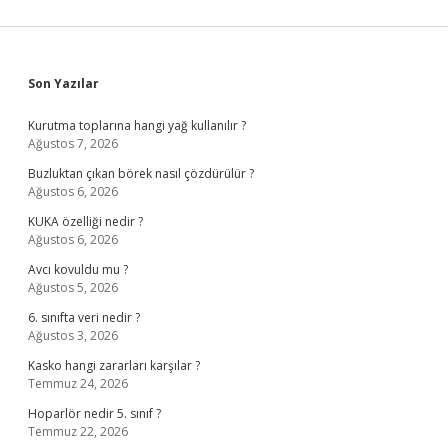
Sidebar
Son Yazılar
Kurutma toplarına hangi yağ kullanılır ?
Ağustos 7, 2026
Buzluktan çıkan börek nasıl çözdürülür ?
Ağustos 6, 2026
KUKA özelliği nedir ?
Ağustos 6, 2026
Avcı kovuldu mu ?
Ağustos 5, 2026
6. sınıfta veri nedir ?
Ağustos 3, 2026
Kasko hangi zararları karşılar ?
Temmuz 24, 2026
Hoparlör nedir 5. sınıf ?
Temmuz 22, 2026