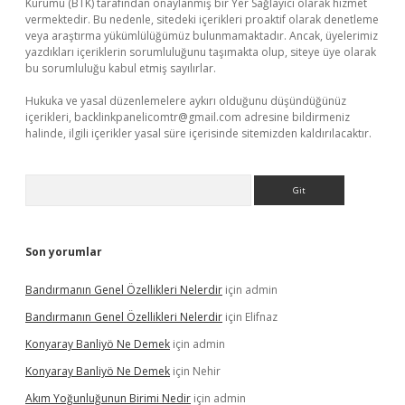
Kurumu (BTK) tarafından onaylanmış bir Yer Sağlayıcı olarak hizmet
vermektedir. Bu nedenle, sitedeki içerikleri proaktif olarak denetleme
veya araştırma yükümlülüğümüz bulunmamaktadır. Ancak, üyelerimiz
yazdıkları içeriklerin sorumluluğunu taşımakta olup, siteye üye olarak
bu sorumluluğu kabul etmiş sayılırlar.
Hukuka ve yasal düzenlemelere aykırı olduğunu düşündüğünüz
içerikleri,
backlinkpanelicomtr@gmail.com
adresine bildirmeniz
halinde, ilgili içerikler yasal süre içerisinde sitemizden kaldırılacaktır.
Arama
Son yorumlar
Bandırmanın Genel Özellikleri Nelerdir
için
admin
Bandırmanın Genel Özellikleri Nelerdir
için
Elifnaz
Konyaray Banliyö Ne Demek
için
admin
Konyaray Banliyö Ne Demek
için
Nehir
Akım Yoğunluğunun Birimi Nedir
için
admin