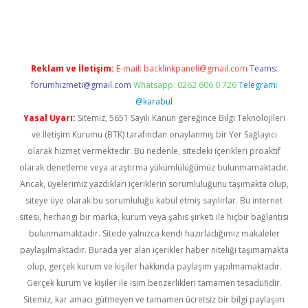
rgir.net
Reklam ve İletişim:
E-mail:
backlinkpaneli@gmail.com
Teams:
forumhizmeti@gmail.com
Whatsapp: 0262 606 0 726
Telegram:
@karabul
Yasal Uyarı:
Sitemiz, 5651 Sayılı Kanun gereğince Bilgi Teknolojileri
ve İletişim Kurumu (BTK) tarafından onaylanmış bir Yer Sağlayıcı
olarak hizmet vermektedir. Bu nedenle, sitedeki içerikleri proaktif
olarak denetleme veya araştırma yükümlülüğümüz bulunmamaktadır.
Ancak, üyelerimiz yazdıkları içeriklerin sorumluluğunu taşımakta olup,
siteye üye olarak bu sorumluluğu kabul etmiş sayılırlar. Bu internet
sitesi, herhangi bir marka, kurum veya şahıs şirketi ile hiçbir bağlantısı
bulunmamaktadır. Sitede yalnızca kendi hazırladığımız makaleler
paylaşılmaktadır. Burada yer alan içerikler haber niteliği taşımamakta
olup, gerçek kurum ve kişiler hakkında paylaşım yapılmamaktadır.
Gerçek kurum ve kişiler ile isim benzerlikleri tamamen tesadüfidir.
Sitemiz, kar amacı gütmeyen ve tamamen ücretsiz bir bilgi paylaşım