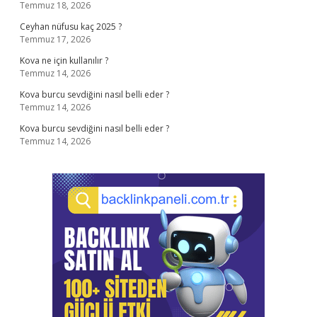
Temmuz 18, 2026
Ceyhan nüfusu kaç 2025 ?
Temmuz 17, 2026
Kova ne için kullanılır ?
Temmuz 14, 2026
Kova burcu sevdiğini nasıl belli eder ?
Temmuz 14, 2026
Kova burcu sevdiğini nasıl belli eder ?
Temmuz 14, 2026