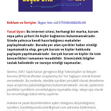
Reklam ve İletişim:
Skype: live:.cid.575569c608265c69
Yasal Uyarı:
Bu internet sitesi, herhangi bir marka, kurum
veya şahıs şirketi ile hiçbir bağlantısı bulunmamaktadır.
Sitede yalnızca kendi hazırladığımız makaleler
paylaşılmaktadır. Burada yer alan içerikler haber niteliği
taşımamakta olup, gerçek kurum ve kişiler hakkında
paylaşım yapılmamaktadır. Gerçek kurum ve kişiler ile isim
benzerlikleri tamamen tesadüfidir. Sitemizdeki bilgiler
taslak halindedir ve tavsiye niteliği taşımazlar.
Sitemiz, 5651 Sayılı Kanun gereğince Bilgi Teknolojileri ve İletişim
Kurumu (BTK) tarafından onaylanmış bir Yer Sağlayıcı olarak hizmet
vermektedir. Bu nedenle, sitedeki içerikleri proaktif olarak denetleme
veya araştırma yükümlülüğümüz bulunmamaktadır. Ancak, üyelerimiz
yazdıkları içeriklerin sorumluluğunu taşımakta olup, siteye üye olarak
bu sorumluluğu kabul etmiş sayılırlar.
Hukuka ve yasal düzenlemelere aykırı olduğunu düşündüğünüz
içerikleri,
backlinkpanelicomtr@gmail.com
adresine bildirmeniz