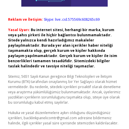
Reklam ve İletişim:
Skype: live:.cid.575569c608265c69
Yasal Uyarı:
Bu internet sitesi, herhangi bir marka, kurum
veya şahıs şirketi ile hiçbir bağlantısı bulunmamaktadır.
Sitede yalnızca kendi hazırladığımız makaleler
paylaşılmaktadır. Burada yer alan içerikler haber niteliği
taşımamakta olup, gerçek kurum ve kişiler hakkında
paylaşım yapılmamaktadır. Gerçek kurum ve kişiler ile isim
benzerlikleri tamamen tesadüfidir. Sitemizdeki bilgiler
taslak halindedir ve tavsiye niteliği taşımazlar.
Sitemiz, 5651 Sayılı Kanun gereğince Bilgi Teknolojileri ve İletişim
Kurumu (BTK) tarafından onaylanmış bir Yer Sağlayıcı olarak hizmet
vermektedir. Bu nedenle, sitedeki içerikleri proaktif olarak denetleme
veya araştırma yükümlülüğümüz bulunmamaktadır. Ancak, üyelerimiz
yazdıkları içeriklerin sorumluluğunu taşımakta olup, siteye üye olarak
bu sorumluluğu kabul etmiş sayılırlar.
Hukuka ve yasal düzenlemelere aykırı olduğunu düşündüğünüz
içerikleri,
backlinkpanelicomtr@gmail.com
adresine bildirmeniz
halinde, ilgili içerikler yasal süre içerisinde sitemizden kaldırılacaktır.