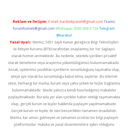
Reklam ve İletişim:
E-mail:
backlinkpaneli@gmail.com
Teams:
forumhizmeti@gmail.com
Whatsapp: 0262 606 0 726
Telegram:
@karabul
Yasal Uyarı:
Sitemiz, 5651 Sayılı Kanun gereğince Bilgi Teknolojileri
ve İletişim Kurumu (BTK) tarafından onaylanmış bir Yer Sağlayıcı
olarak hizmet vermektedir. Bu nedenle, sitedeki içerikleri proaktif
olarak denetleme veya araştırma yükümlülüğümüz bulunmamaktadır.
Ancak, üyelerimiz yazdıkları içeriklerin sorumluluğunu taşımakta olup,
siteye üye olarak bu sorumluluğu kabul etmiş sayılırlar. Bu internet
sitesi, herhangi bir marka, kurum veya şahıs şirketi ile hiçbir bağlantısı
bulunmamaktadır. Sitede yalnızca kendi hazırladığımız makaleler
paylaşılmaktadır. Burada yer alan içerikler haber niteliği taşımamakta
olup, gerçek kurum ve kişiler hakkında paylaşım yapılmamaktadır.
Gerçek kurum ve kişiler ile isim benzerlikleri tamamen tesadüfidir.
Sitemiz, kar amacı gütmeyen ve tamamen ücretsiz bir bilgi paylaşım
platformudur. Hukuka ve yasal düzenlemelere aykırı olduğunu