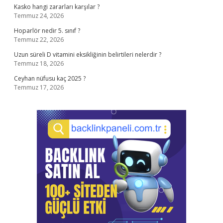
Kasko hangi zararları karşılar ?
Temmuz 24, 2026
Hoparlör nedir 5. sınıf ?
Temmuz 22, 2026
Uzun süreli D vitamini eksikliğinin belirtileri nelerdir ?
Temmuz 18, 2026
Ceyhan nüfusu kaç 2025 ?
Temmuz 17, 2026