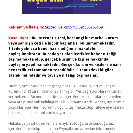
Reklam ve İletişim:
Skype: live:.cid.575569c608265c69
Yasal Uyarı:
Bu internet sitesi, herhangi bir marka, kurum
veya şahıs şirketi ile hiçbir bağlantısı bulunmamaktadır.
Sitede yalnızca kendi hazırladığımız makaleler
paylaşılmaktadır. Burada yer alan içerikler haber niteliği
taşımamakta olup, gerçek kurum ve kişiler hakkında
paylaşım yapılmamaktadır. Gerçek kurum ve kişiler ile isim
benzerlikleri tamamen tesadüfidir. Sitemizdeki bilgiler
taslak halindedir ve tavsiye niteliği taşımazlar.
Sitemiz, 5651 Sayılı Kanun gereğince Bilgi Teknolojileri ve İletişim
Kurumu (BTK) tarafından onaylanmış bir Yer Sağlayıcı olarak hizmet
vermektedir. Bu nedenle, sitedeki içerikleri proaktif olarak denetleme
veya araştırma yükümlülüğümüz bulunmamaktadır. Ancak, üyelerimiz
yazdıkları içeriklerin sorumluluğunu taşımakta olup, siteye üye olarak
bu sorumluluğu kabul etmiş sayılırlar.
Hukuka ve yasal düzenlemelere aykırı olduğunu düşündüğünüz
içerikleri,
backlinkpanelicomtr@gmail.com
adresine bildirmeniz