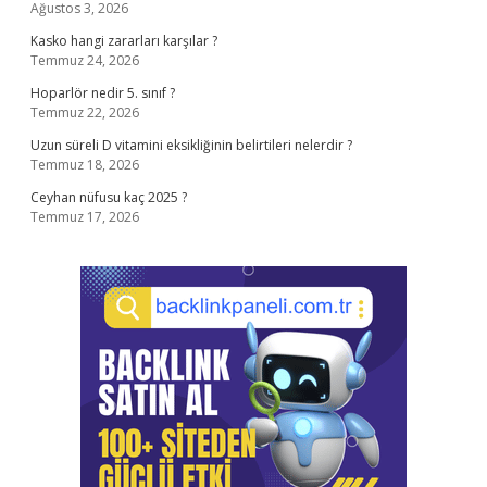
Ağustos 3, 2026
Kasko hangi zararları karşılar ?
Temmuz 24, 2026
Hoparlör nedir 5. sınıf ?
Temmuz 22, 2026
Uzun süreli D vitamini eksikliğinin belirtileri nelerdir ?
Temmuz 18, 2026
Ceyhan nüfusu kaç 2025 ?
Temmuz 17, 2026