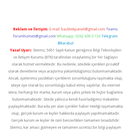
xpergir.net
Reklam ve İletişim:
E-mail:
backlinkpaneli@gmail.com
Teams:
forumhizmeti@gmail.com
Whatsapp: 0262 606 0 726
Telegram:
@karabul
Yasal Uyarı:
Sitemiz, 5651 Sayılı Kanun gereğince Bilgi Teknolojileri
ve İletişim Kurumu (BTK) tarafından onaylanmış bir Yer Sağlayıcı
olarak hizmet vermektedir. Bu nedenle, sitedeki içerikleri proaktif
olarak denetleme veya araştırma yükümlülüğümüz bulunmamaktadır.
Ancak, üyelerimiz yazdıkları içeriklerin sorumluluğunu taşımakta olup,
siteye üye olarak bu sorumluluğu kabul etmiş sayılırlar. Bu internet
sitesi, herhangi bir marka, kurum veya şahıs şirketi ile hiçbir bağlantısı
bulunmamaktadır. Sitede yalnızca kendi hazırladığımız makaleler
paylaşılmaktadır. Burada yer alan içerikler haber niteliği taşımamakta
olup, gerçek kurum ve kişiler hakkında paylaşım yapılmamaktadır.
Gerçek kurum ve kişiler ile isim benzerlikleri tamamen tesadüfidir.
Sitemiz, kar amacı gütmeyen ve tamamen ücretsiz bir bilgi paylaşım