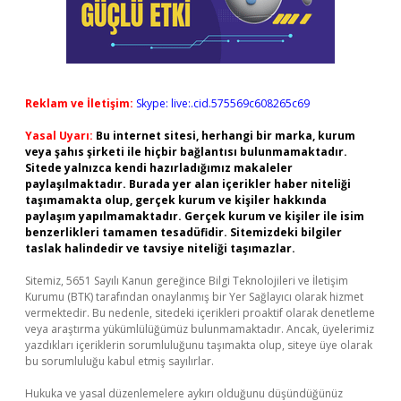
Reklam ve İletişim:
Skype: live:.cid.575569c608265c69
Yasal Uyarı:
Bu internet sitesi, herhangi bir marka, kurum
veya şahıs şirketi ile hiçbir bağlantısı bulunmamaktadır.
Sitede yalnızca kendi hazırladığımız makaleler
paylaşılmaktadır. Burada yer alan içerikler haber niteliği
taşımamakta olup, gerçek kurum ve kişiler hakkında
paylaşım yapılmamaktadır. Gerçek kurum ve kişiler ile isim
benzerlikleri tamamen tesadüfidir. Sitemizdeki bilgiler
taslak halindedir ve tavsiye niteliği taşımazlar.
Sitemiz, 5651 Sayılı Kanun gereğince Bilgi Teknolojileri ve İletişim
Kurumu (BTK) tarafından onaylanmış bir Yer Sağlayıcı olarak hizmet
vermektedir. Bu nedenle, sitedeki içerikleri proaktif olarak denetleme
veya araştırma yükümlülüğümüz bulunmamaktadır. Ancak, üyelerimiz
yazdıkları içeriklerin sorumluluğunu taşımakta olup, siteye üye olarak
bu sorumluluğu kabul etmiş sayılırlar.
Hukuka ve yasal düzenlemelere aykırı olduğunu düşündüğünüz