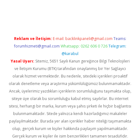
rgir.net
Reklam ve İletişim:
E-mail:
backlinkpaneli@gmail.com
Teams:
forumhizmeti@gmail.com
Whatsapp: 0262 606 0 726
Telegram:
@karabul
Yasal Uyarı:
Sitemiz, 5651 Sayılı Kanun gereğince Bilgi Teknolojileri
ve İletişim Kurumu (BTK) tarafından onaylanmış bir Yer Sağlayıcı
olarak hizmet vermektedir. Bu nedenle, sitedeki içerikleri proaktif
olarak denetleme veya araştırma yükümlülüğümüz bulunmamaktadır.
Ancak, üyelerimiz yazdıkları içeriklerin sorumluluğunu taşımakta olup,
siteye üye olarak bu sorumluluğu kabul etmiş sayılırlar. Bu internet
sitesi, herhangi bir marka, kurum veya şahıs şirketi ile hiçbir bağlantısı
bulunmamaktadır. Sitede yalnızca kendi hazırladığımız makaleler
paylaşılmaktadır. Burada yer alan içerikler haber niteliği taşımamakta
olup, gerçek kurum ve kişiler hakkında paylaşım yapılmamaktadır.
Gerçek kurum ve kişiler ile isim benzerlikleri tamamen tesadüfidir.