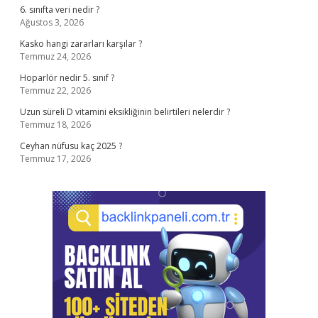
6. sınıfta veri nedir ?
Ağustos 3, 2026
Kasko hangi zararları karşılar ?
Temmuz 24, 2026
Hoparlör nedir 5. sınıf ?
Temmuz 22, 2026
Uzun süreli D vitamini eksikliğinin belirtileri nelerdir ?
Temmuz 18, 2026
Ceyhan nüfusu kaç 2025 ?
Temmuz 17, 2026