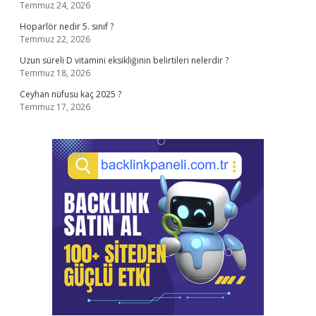
Temmuz 24, 2026
Hoparlör nedir 5. sınıf ?
Temmuz 22, 2026
Uzun süreli D vitamini eksikliğinin belirtileri nelerdir ?
Temmuz 18, 2026
Ceyhan nüfusu kaç 2025 ?
Temmuz 17, 2026