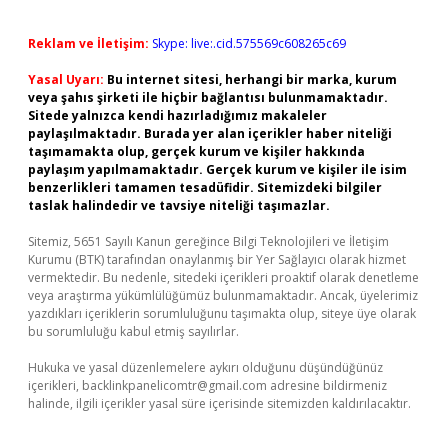
Reklam ve İletişim:
Skype: live:.cid.575569c608265c69
Yasal Uyarı:
Bu internet sitesi, herhangi bir marka, kurum
veya şahıs şirketi ile hiçbir bağlantısı bulunmamaktadır.
Sitede yalnızca kendi hazırladığımız makaleler
paylaşılmaktadır. Burada yer alan içerikler haber niteliği
taşımamakta olup, gerçek kurum ve kişiler hakkında
paylaşım yapılmamaktadır. Gerçek kurum ve kişiler ile isim
benzerlikleri tamamen tesadüfidir. Sitemizdeki bilgiler
taslak halindedir ve tavsiye niteliği taşımazlar.
Sitemiz, 5651 Sayılı Kanun gereğince Bilgi Teknolojileri ve İletişim
Kurumu (BTK) tarafından onaylanmış bir Yer Sağlayıcı olarak hizmet
vermektedir. Bu nedenle, sitedeki içerikleri proaktif olarak denetleme
veya araştırma yükümlülüğümüz bulunmamaktadır. Ancak, üyelerimiz
yazdıkları içeriklerin sorumluluğunu taşımakta olup, siteye üye olarak
bu sorumluluğu kabul etmiş sayılırlar.
Hukuka ve yasal düzenlemelere aykırı olduğunu düşündüğünüz
içerikleri,
backlinkpanelicomtr@gmail.com
adresine bildirmeniz
halinde, ilgili içerikler yasal süre içerisinde sitemizden kaldırılacaktır.