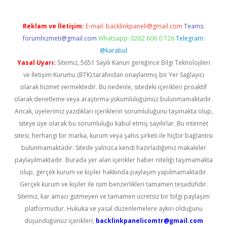
Reklam ve İletişim:
E-mail:
backlinkpaneli@gmail.com
Teams:
forumhizmeti@gmail.com
Whatsapp: 0262 606 0 726
Telegram:
@karabul
Yasal Uyarı:
Sitemiz, 5651 Sayılı Kanun gereğince Bilgi Teknolojileri
ve İletişim Kurumu (BTK) tarafından onaylanmış bir Yer Sağlayıcı
olarak hizmet vermektedir. Bu nedenle, sitedeki içerikleri proaktif
olarak denetleme veya araştırma yükümlülüğümüz bulunmamaktadır.
Ancak, üyelerimiz yazdıkları içeriklerin sorumluluğunu taşımakta olup,
siteye üye olarak bu sorumluluğu kabul etmiş sayılırlar. Bu internet
sitesi, herhangi bir marka, kurum veya şahıs şirketi ile hiçbir bağlantısı
bulunmamaktadır. Sitede yalnızca kendi hazırladığımız makaleler
paylaşılmaktadır. Burada yer alan içerikler haber niteliği taşımamakta
olup, gerçek kurum ve kişiler hakkında paylaşım yapılmamaktadır.
Gerçek kurum ve kişiler ile isim benzerlikleri tamamen tesadüfidir.
Sitemiz, kar amacı gütmeyen ve tamamen ücretsiz bir bilgi paylaşım
platformudur. Hukuka ve yasal düzenlemelere aykırı olduğunu
düşündüğünüz içerikleri,
backlinkpanelicomtr@gmail.com