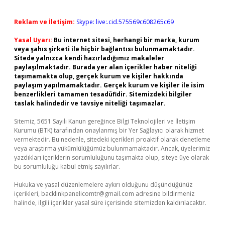
Reklam ve İletişim:
Skype: live:.cid.575569c608265c69
Yasal Uyarı:
Bu internet sitesi, herhangi bir marka, kurum
veya şahıs şirketi ile hiçbir bağlantısı bulunmamaktadır.
Sitede yalnızca kendi hazırladığımız makaleler
paylaşılmaktadır. Burada yer alan içerikler haber niteliği
taşımamakta olup, gerçek kurum ve kişiler hakkında
paylaşım yapılmamaktadır. Gerçek kurum ve kişiler ile isim
benzerlikleri tamamen tesadüfidir. Sitemizdeki bilgiler
taslak halindedir ve tavsiye niteliği taşımazlar.
Sitemiz, 5651 Sayılı Kanun gereğince Bilgi Teknolojileri ve İletişim
Kurumu (BTK) tarafından onaylanmış bir Yer Sağlayıcı olarak hizmet
vermektedir. Bu nedenle, sitedeki içerikleri proaktif olarak denetleme
veya araştırma yükümlülüğümüz bulunmamaktadır. Ancak, üyelerimiz
yazdıkları içeriklerin sorumluluğunu taşımakta olup, siteye üye olarak
bu sorumluluğu kabul etmiş sayılırlar.
Hukuka ve yasal düzenlemelere aykırı olduğunu düşündüğünüz
içerikleri,
backlinkpanelicomtr@gmail.com
adresine bildirmeniz
halinde, ilgili içerikler yasal süre içerisinde sitemizden kaldırılacaktır.