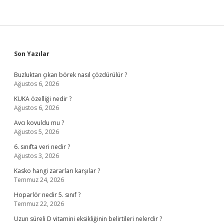
Sidebar
Son Yazılar
Buzluktan çıkan börek nasıl çözdürülür ?
Ağustos 6, 2026
KUKA özelliği nedir ?
Ağustos 6, 2026
Avcı kovuldu mu ?
Ağustos 5, 2026
6. sınıfta veri nedir ?
Ağustos 3, 2026
Kasko hangi zararları karşılar ?
Temmuz 24, 2026
Hoparlör nedir 5. sınıf ?
Temmuz 22, 2026
Uzun süreli D vitamini eksikliğinin belirtileri nelerdir ?