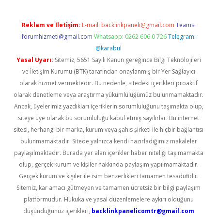
Reklam ve İletişim:
E-mail:
backlinkpaneli@gmail.com
Teams:
forumhizmeti@gmail.com
Whatsapp: 0262 606 0 726
Telegram:
@karabul
Yasal Uyarı:
Sitemiz, 5651 Sayılı Kanun gereğince Bilgi Teknolojileri
ve İletişim Kurumu (BTK) tarafından onaylanmış bir Yer Sağlayıcı
olarak hizmet vermektedir. Bu nedenle, sitedeki içerikleri proaktif
olarak denetleme veya araştırma yükümlülüğümüz bulunmamaktadır.
Ancak, üyelerimiz yazdıkları içeriklerin sorumluluğunu taşımakta olup,
siteye üye olarak bu sorumluluğu kabul etmiş sayılırlar. Bu internet
sitesi, herhangi bir marka, kurum veya şahıs şirketi ile hiçbir bağlantısı
bulunmamaktadır. Sitede yalnızca kendi hazırladığımız makaleler
paylaşılmaktadır. Burada yer alan içerikler haber niteliği taşımamakta
olup, gerçek kurum ve kişiler hakkında paylaşım yapılmamaktadır.
Gerçek kurum ve kişiler ile isim benzerlikleri tamamen tesadüfidir.
Sitemiz, kar amacı gütmeyen ve tamamen ücretsiz bir bilgi paylaşım
platformudur. Hukuka ve yasal düzenlemelere aykırı olduğunu
düşündüğünüz içerikleri,
backlinkpanelicomtr@gmail.com