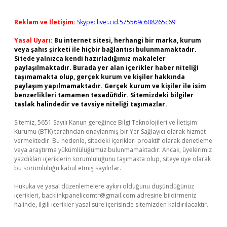
Reklam ve İletişim:
Skype: live:.cid.575569c608265c69
Yasal Uyarı:
Bu internet sitesi, herhangi bir marka, kurum
veya şahıs şirketi ile hiçbir bağlantısı bulunmamaktadır.
Sitede yalnızca kendi hazırladığımız makaleler
paylaşılmaktadır. Burada yer alan içerikler haber niteliği
taşımamakta olup, gerçek kurum ve kişiler hakkında
paylaşım yapılmamaktadır. Gerçek kurum ve kişiler ile isim
benzerlikleri tamamen tesadüfidir. Sitemizdeki bilgiler
taslak halindedir ve tavsiye niteliği taşımazlar.
Sitemiz, 5651 Sayılı Kanun gereğince Bilgi Teknolojileri ve İletişim
Kurumu (BTK) tarafından onaylanmış bir Yer Sağlayıcı olarak hizmet
vermektedir. Bu nedenle, sitedeki içerikleri proaktif olarak denetleme
veya araştırma yükümlülüğümüz bulunmamaktadır. Ancak, üyelerimiz
yazdıkları içeriklerin sorumluluğunu taşımakta olup, siteye üye olarak
bu sorumluluğu kabul etmiş sayılırlar.
Hukuka ve yasal düzenlemelere aykırı olduğunu düşündüğünüz
içerikleri,
backlinkpanelicomtr@gmail.com
adresine bildirmeniz
halinde, ilgili içerikler yasal süre içerisinde sitemizden kaldırılacaktır.