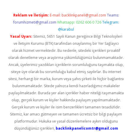
Reklam ve İletişim:
E-mail:
backlinkpaneli@gmail.com
Teams:
forumhizmeti@gmail.com
Whatsapp: 0262 606 0 726
Telegram:
@karabul
Yasal Uyarı:
Sitemiz, 5651 Sayılı Kanun gereğince Bilgi Teknolojileri
ve İletişim Kurumu (BTK) tarafından onaylanmış bir Yer Sağlayıcı
olarak hizmet vermektedir. Bu nedenle, sitedeki içerikleri proaktif
olarak denetleme veya araştırma yükümlülüğümüz bulunmamaktadır.
Ancak, üyelerimiz yazdıkları içeriklerin sorumluluğunu taşımakta olup,
siteye üye olarak bu sorumluluğu kabul etmiş sayılırlar. Bu internet
sitesi, herhangi bir marka, kurum veya şahıs şirketi ile hiçbir bağlantısı
bulunmamaktadır. Sitede yalnızca kendi hazırladığımız makaleler
paylaşılmaktadır. Burada yer alan içerikler haber niteliği taşımamakta
olup, gerçek kurum ve kişiler hakkında paylaşım yapılmamaktadır.
Gerçek kurum ve kişiler ile isim benzerlikleri tamamen tesadüfidir.
Sitemiz, kar amacı gütmeyen ve tamamen ücretsiz bir bilgi paylaşım
platformudur. Hukuka ve yasal düzenlemelere aykırı olduğunu
düşündüğünüz içerikleri,
backlinkpanelicomtr@gmail.com