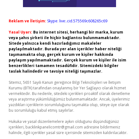
Reklam ve İletişim:
Skype: live:.cid.575569c608265c69
Yasal Uyarı:
Bu internet sitesi, herhangi bir marka, kurum
veya şahıs şirketi ile hiçbir bağlantısı bulunmamaktadır.
Sitede yalnızca kendi hazırladığımız makaleler
paylaşılmaktadır. Burada yer alan içerikler haber niteliği
taşımamakta olup, gerçek kurum ve kişiler hakkında
paylaşım yapılmamaktadır. Gerçek kurum ve kişiler ile isim
benzerlikleri tamamen tesadüfidir. Sitemizdeki bilgiler
taslak halindedir ve tavsiye niteliği taşımazlar.
Sitemiz, 5651 Sayılı Kanun gereğince Bilgi Teknolojileri ve İletişim
Kurumu (BTK) tarafından onaylanmış bir Yer Sağlayıcı olarak hizmet
vermektedir. Bu nedenle, sitedeki içerikleri proaktif olarak denetleme
veya araştırma yükümlülüğümüz bulunmamaktadır. Ancak, üyelerimiz
yazdıkları içeriklerin sorumluluğunu taşımakta olup, siteye üye olarak
bu sorumluluğu kabul etmiş sayılırlar.
Hukuka ve yasal düzenlemelere aykırı olduğunu düşündüğünüz
içerikleri,
backlinkpanelicomtr@gmail.com
adresine bildirmeniz
halinde, ilgili içerikler yasal süre içerisinde sitemizden kaldırılacaktır.