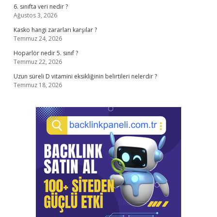
6. sınıfta veri nedir ?
Ağustos 3, 2026
Kasko hangi zararları karşılar ?
Temmuz 24, 2026
Hoparlör nedir 5. sınıf ?
Temmuz 22, 2026
Uzun süreli D vitamini eksikliğinin belirtileri nelerdir ?
Temmuz 18, 2026