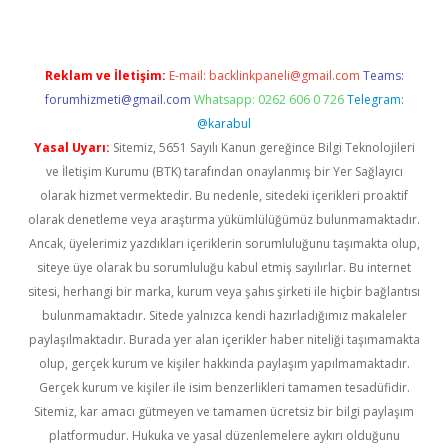
Reklam ve İletişim:
E-mail:
backlinkpaneli@gmail.com
Teams:
forumhizmeti@gmail.com
Whatsapp: 0262 606 0 726
Telegram:
@karabul
Yasal Uyarı:
Sitemiz, 5651 Sayılı Kanun gereğince Bilgi Teknolojileri
ve İletişim Kurumu (BTK) tarafından onaylanmış bir Yer Sağlayıcı
olarak hizmet vermektedir. Bu nedenle, sitedeki içerikleri proaktif
olarak denetleme veya araştırma yükümlülüğümüz bulunmamaktadır.
Ancak, üyelerimiz yazdıkları içeriklerin sorumluluğunu taşımakta olup,
siteye üye olarak bu sorumluluğu kabul etmiş sayılırlar. Bu internet
sitesi, herhangi bir marka, kurum veya şahıs şirketi ile hiçbir bağlantısı
bulunmamaktadır. Sitede yalnızca kendi hazırladığımız makaleler
paylaşılmaktadır. Burada yer alan içerikler haber niteliği taşımamakta
olup, gerçek kurum ve kişiler hakkında paylaşım yapılmamaktadır.
Gerçek kurum ve kişiler ile isim benzerlikleri tamamen tesadüfidir.
Sitemiz, kar amacı gütmeyen ve tamamen ücretsiz bir bilgi paylaşım
platformudur. Hukuka ve yasal düzenlemelere aykırı olduğunu