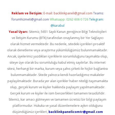
Reklam ve İletişim:
E-mail:
backlinkpaneli@gmail.com
Teams:
forumhizmeti@gmail.com
Whatsapp: 0262 606 0 726
Telegram:
@karabul
Yasal Uyarı:
Sitemiz, 5651 Sayılı Kanun gereğince Bilgi Teknolojileri
ve İletişim Kurumu (BTK) tarafından onaylanmış bir Yer Sağlayıcı
olarak hizmet vermektedir. Bu nedenle, sitedeki içerikleri proaktif
olarak denetleme veya araştırma yükümlülüğümüz bulunmamaktadır.
Ancak, üyelerimiz yazdıkları içeriklerin sorumluluğunu taşımakta olup,
siteye üye olarak bu sorumluluğu kabul etmiş sayılırlar. Bu internet
sitesi, herhangi bir marka, kurum veya şahıs şirketi ile hiçbir bağlantısı
bulunmamaktadır. Sitede yalnızca kendi hazırladığımız makaleler
paylaşılmaktadır. Burada yer alan içerikler haber niteliği taşımamakta
olup, gerçek kurum ve kişiler hakkında paylaşım yapılmamaktadır.
Gerçek kurum ve kişiler ile isim benzerlikleri tamamen tesadüfidir.
Sitemiz, kar amacı gütmeyen ve tamamen ücretsiz bir bilgi paylaşım
platformudur. Hukuka ve yasal düzenlemelere aykırı olduğunu
düşündüğünüz içerikleri,
backlinkpanelicomtr@gmail.com