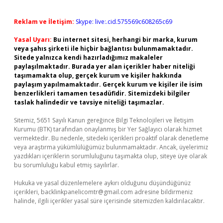
Reklam ve İletişim:
Skype: live:.cid.575569c608265c69
Yasal Uyarı:
Bu internet sitesi, herhangi bir marka, kurum
veya şahıs şirketi ile hiçbir bağlantısı bulunmamaktadır.
Sitede yalnızca kendi hazırladığımız makaleler
paylaşılmaktadır. Burada yer alan içerikler haber niteliği
taşımamakta olup, gerçek kurum ve kişiler hakkında
paylaşım yapılmamaktadır. Gerçek kurum ve kişiler ile isim
benzerlikleri tamamen tesadüfidir. Sitemizdeki bilgiler
taslak halindedir ve tavsiye niteliği taşımazlar.
Sitemiz, 5651 Sayılı Kanun gereğince Bilgi Teknolojileri ve İletişim
Kurumu (BTK) tarafından onaylanmış bir Yer Sağlayıcı olarak hizmet
vermektedir. Bu nedenle, sitedeki içerikleri proaktif olarak denetleme
veya araştırma yükümlülüğümüz bulunmamaktadır. Ancak, üyelerimiz
yazdıkları içeriklerin sorumluluğunu taşımakta olup, siteye üye olarak
bu sorumluluğu kabul etmiş sayılırlar.
Hukuka ve yasal düzenlemelere aykırı olduğunu düşündüğünüz
içerikleri,
backlinkpanelicomtr@gmail.com
adresine bildirmeniz
halinde, ilgili içerikler yasal süre içerisinde sitemizden kaldırılacaktır.