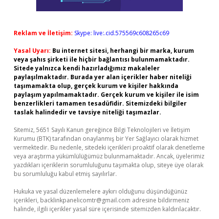
Reklam ve İletişim:
Skype: live:.cid.575569c608265c69
Yasal Uyarı:
Bu internet sitesi, herhangi bir marka, kurum
veya şahıs şirketi ile hiçbir bağlantısı bulunmamaktadır.
Sitede yalnızca kendi hazırladığımız makaleler
paylaşılmaktadır. Burada yer alan içerikler haber niteliği
taşımamakta olup, gerçek kurum ve kişiler hakkında
paylaşım yapılmamaktadır. Gerçek kurum ve kişiler ile isim
benzerlikleri tamamen tesadüfidir. Sitemizdeki bilgiler
taslak halindedir ve tavsiye niteliği taşımazlar.
Sitemiz, 5651 Sayılı Kanun gereğince Bilgi Teknolojileri ve İletişim
Kurumu (BTK) tarafından onaylanmış bir Yer Sağlayıcı olarak hizmet
vermektedir. Bu nedenle, sitedeki içerikleri proaktif olarak denetleme
veya araştırma yükümlülüğümüz bulunmamaktadır. Ancak, üyelerimiz
yazdıkları içeriklerin sorumluluğunu taşımakta olup, siteye üye olarak
bu sorumluluğu kabul etmiş sayılırlar.
Hukuka ve yasal düzenlemelere aykırı olduğunu düşündüğünüz
içerikleri,
backlinkpanelicomtr@gmail.com
adresine bildirmeniz
halinde, ilgili içerikler yasal süre içerisinde sitemizden kaldırılacaktır.