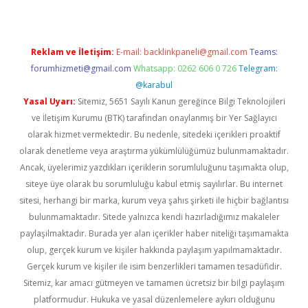
Reklam ve İletişim:
E-mail:
backlinkpaneli@gmail.com
Teams:
forumhizmeti@gmail.com
Whatsapp: 0262 606 0 726
Telegram:
@karabul
Yasal Uyarı:
Sitemiz, 5651 Sayılı Kanun gereğince Bilgi Teknolojileri
ve İletişim Kurumu (BTK) tarafından onaylanmış bir Yer Sağlayıcı
olarak hizmet vermektedir. Bu nedenle, sitedeki içerikleri proaktif
olarak denetleme veya araştırma yükümlülüğümüz bulunmamaktadır.
Ancak, üyelerimiz yazdıkları içeriklerin sorumluluğunu taşımakta olup,
siteye üye olarak bu sorumluluğu kabul etmiş sayılırlar. Bu internet
sitesi, herhangi bir marka, kurum veya şahıs şirketi ile hiçbir bağlantısı
bulunmamaktadır. Sitede yalnızca kendi hazırladığımız makaleler
paylaşılmaktadır. Burada yer alan içerikler haber niteliği taşımamakta
olup, gerçek kurum ve kişiler hakkında paylaşım yapılmamaktadır.
Gerçek kurum ve kişiler ile isim benzerlikleri tamamen tesadüfidir.
Sitemiz, kar amacı gütmeyen ve tamamen ücretsiz bir bilgi paylaşım
platformudur. Hukuka ve yasal düzenlemelere aykırı olduğunu