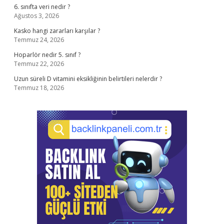
6. sınıfta veri nedir ?
Ağustos 3, 2026
Kasko hangi zararları karşılar ?
Temmuz 24, 2026
Hoparlör nedir 5. sınıf ?
Temmuz 22, 2026
Uzun süreli D vitamini eksikliğinin belirtileri nelerdir ?
Temmuz 18, 2026