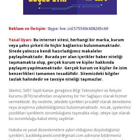
Reklam ve İletişim:
Skype: live:.cid.575569c608265c69
Yasal Uyarı:
Bu internet sitesi, herhangi bir marka, kurum
veya şahıs şirketi ile hiçbir bağlantısı bulunmamaktadır.
Sitede yalnızca kendi hazırladığımız makaleler
paylaşılmaktadır. Burada yer alan içerikler haber niteliği
taşımamakta olup, gerçek kurum ve kişiler hakkında
paylaşım yapılmamaktadır. Gerçek kurum ve kişiler ile isim
benzerlikleri tamamen tesadüfidir. Sitemizdeki bilgiler
taslak halindedir ve tavsiye niteliği taşımazlar.
Sitemiz, 5651 Sayılı Kanun gereğince Bilgi Teknolojileri ve İletişim
Kurumu (BTK) tarafından onaylanmış bir Yer Sağlayıcı olarak hizmet
vermektedir. Bu nedenle, sitedeki içerikleri proaktif olarak denetleme
veya araştırma yükümlülüğümüz bulunmamaktadır. Ancak, üyelerimiz
yazdıkları içeriklerin sorumluluğunu taşımakta olup, siteye üye olarak
bu sorumluluğu kabul etmiş sayılırlar.
Hukuka ve yasal düzenlemelere aykırı olduğunu düşündüğünüz
içerikleri,
backlinkpanelicomtr@gmail.com
adresine bildirmeniz