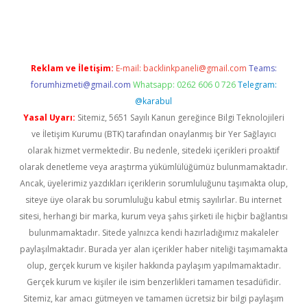
rgir.net
Reklam ve İletişim:
E-mail:
backlinkpaneli@gmail.com
Teams:
forumhizmeti@gmail.com
Whatsapp: 0262 606 0 726
Telegram:
@karabul
Yasal Uyarı:
Sitemiz, 5651 Sayılı Kanun gereğince Bilgi Teknolojileri
ve İletişim Kurumu (BTK) tarafından onaylanmış bir Yer Sağlayıcı
olarak hizmet vermektedir. Bu nedenle, sitedeki içerikleri proaktif
olarak denetleme veya araştırma yükümlülüğümüz bulunmamaktadır.
Ancak, üyelerimiz yazdıkları içeriklerin sorumluluğunu taşımakta olup,
siteye üye olarak bu sorumluluğu kabul etmiş sayılırlar. Bu internet
sitesi, herhangi bir marka, kurum veya şahıs şirketi ile hiçbir bağlantısı
bulunmamaktadır. Sitede yalnızca kendi hazırladığımız makaleler
paylaşılmaktadır. Burada yer alan içerikler haber niteliği taşımamakta
olup, gerçek kurum ve kişiler hakkında paylaşım yapılmamaktadır.
Gerçek kurum ve kişiler ile isim benzerlikleri tamamen tesadüfidir.
Sitemiz, kar amacı gütmeyen ve tamamen ücretsiz bir bilgi paylaşım