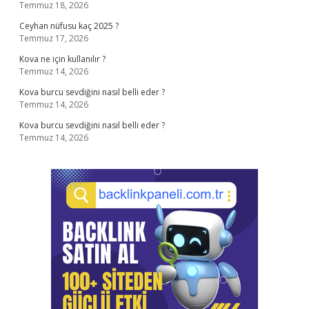
Temmuz 18, 2026
Ceyhan nüfusu kaç 2025 ?
Temmuz 17, 2026
Kova ne için kullanılır ?
Temmuz 14, 2026
Kova burcu sevdiğini nasıl belli eder ?
Temmuz 14, 2026
Kova burcu sevdiğini nasıl belli eder ?
Temmuz 14, 2026