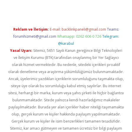
rgir.net
Reklam ve İletişim:
E-mail:
backlinkpaneli@gmail.com
Teams:
forumhizmeti@gmail.com
Whatsapp: 0262 606 0 726
Telegram:
@karabul
Yasal Uyarı:
Sitemiz, 5651 Sayılı Kanun gereğince Bilgi Teknolojileri
ve İletişim Kurumu (BTK) tarafından onaylanmış bir Yer Sağlayıcı
olarak hizmet vermektedir. Bu nedenle, sitedeki içerikleri proaktif
olarak denetleme veya araştırma yükümlülüğümüz bulunmamaktadır.
Ancak, üyelerimiz yazdıkları içeriklerin sorumluluğunu taşımakta olup,
siteye üye olarak bu sorumluluğu kabul etmiş sayılırlar. Bu internet
sitesi, herhangi bir marka, kurum veya şahıs şirketi ile hiçbir bağlantısı
bulunmamaktadır. Sitede yalnızca kendi hazırladığımız makaleler
paylaşılmaktadır. Burada yer alan içerikler haber niteliği taşımamakta
olup, gerçek kurum ve kişiler hakkında paylaşım yapılmamaktadır.
Gerçek kurum ve kişiler ile isim benzerlikleri tamamen tesadüfidir.
Sitemiz, kar amacı gütmeyen ve tamamen ücretsiz bir bilgi paylaşım