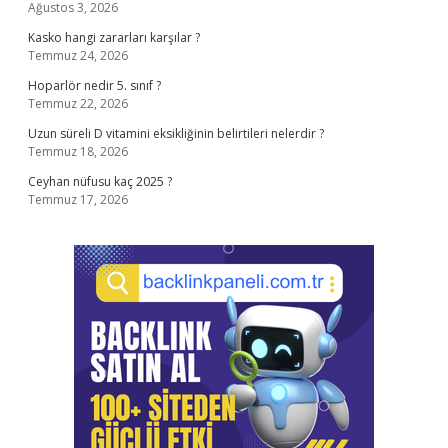
Ağustos 3, 2026
Kasko hangi zararları karşılar ?
Temmuz 24, 2026
Hoparlör nedir 5. sınıf ?
Temmuz 22, 2026
Uzun süreli D vitamini eksikliğinin belirtileri nelerdir ?
Temmuz 18, 2026
Ceyhan nüfusu kaç 2025 ?
Temmuz 17, 2026