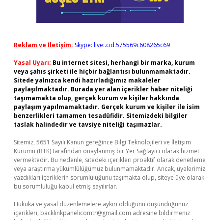
Reklam ve İletişim:
Skype: live:.cid.575569c608265c69
Yasal Uyarı:
Bu internet sitesi, herhangi bir marka, kurum
veya şahıs şirketi ile hiçbir bağlantısı bulunmamaktadır.
Sitede yalnızca kendi hazırladığımız makaleler
paylaşılmaktadır. Burada yer alan içerikler haber niteliği
taşımamakta olup, gerçek kurum ve kişiler hakkında
paylaşım yapılmamaktadır. Gerçek kurum ve kişiler ile isim
benzerlikleri tamamen tesadüfidir. Sitemizdeki bilgiler
taslak halindedir ve tavsiye niteliği taşımazlar.
Sitemiz, 5651 Sayılı Kanun gereğince Bilgi Teknolojileri ve İletişim
Kurumu (BTK) tarafından onaylanmış bir Yer Sağlayıcı olarak hizmet
vermektedir. Bu nedenle, sitedeki içerikleri proaktif olarak denetleme
veya araştırma yükümlülüğümüz bulunmamaktadır. Ancak, üyelerimiz
yazdıkları içeriklerin sorumluluğunu taşımakta olup, siteye üye olarak
bu sorumluluğu kabul etmiş sayılırlar.
Hukuka ve yasal düzenlemelere aykırı olduğunu düşündüğünüz
içerikleri,
backlinkpanelicomtr@gmail.com
adresine bildirmeniz