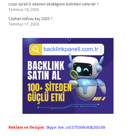
Uzun süreli D vitamini eksikliğinin belirtileri nelerdir ?
Temmuz 18, 2026
Ceyhan nüfusu kaç 2025 ?
Temmuz 17, 2026
Reklam ve İletişim:
Skype: live:.cid.575569c608265c69