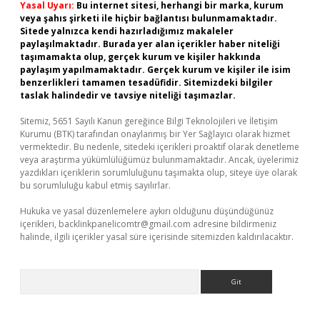
Yasal Uyarı:
Bu internet sitesi, herhangi bir marka, kurum
veya şahıs şirketi ile hiçbir bağlantısı bulunmamaktadır.
Sitede yalnızca kendi hazırladığımız makaleler
paylaşılmaktadır. Burada yer alan içerikler haber niteliği
taşımamakta olup, gerçek kurum ve kişiler hakkında
paylaşım yapılmamaktadır. Gerçek kurum ve kişiler ile isim
benzerlikleri tamamen tesadüfidir. Sitemizdeki bilgiler
taslak halindedir ve tavsiye niteliği taşımazlar.
Sitemiz, 5651 Sayılı Kanun gereğince Bilgi Teknolojileri ve İletişim
Kurumu (BTK) tarafından onaylanmış bir Yer Sağlayıcı olarak hizmet
vermektedir. Bu nedenle, sitedeki içerikleri proaktif olarak denetleme
veya araştırma yükümlülüğümüz bulunmamaktadır. Ancak, üyelerimiz
yazdıkları içeriklerin sorumluluğunu taşımakta olup, siteye üye olarak
bu sorumluluğu kabul etmiş sayılırlar.
Hukuka ve yasal düzenlemelere aykırı olduğunu düşündüğünüz
içerikleri,
backlinkpanelicomtr@gmail.com
adresine bildirmeniz
halinde, ilgili içerikler yasal süre içerisinde sitemizden kaldırılacaktır.
Arama