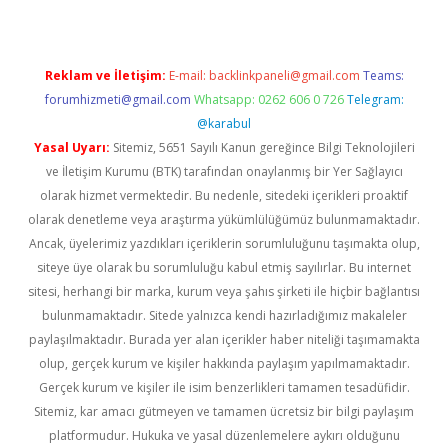
Reklam ve İletişim:
E-mail:
backlinkpaneli@gmail.com
Teams:
forumhizmeti@gmail.com
Whatsapp: 0262 606 0 726
Telegram:
@karabul
Yasal Uyarı:
Sitemiz, 5651 Sayılı Kanun gereğince Bilgi Teknolojileri
ve İletişim Kurumu (BTK) tarafından onaylanmış bir Yer Sağlayıcı
olarak hizmet vermektedir. Bu nedenle, sitedeki içerikleri proaktif
olarak denetleme veya araştırma yükümlülüğümüz bulunmamaktadır.
Ancak, üyelerimiz yazdıkları içeriklerin sorumluluğunu taşımakta olup,
siteye üye olarak bu sorumluluğu kabul etmiş sayılırlar. Bu internet
sitesi, herhangi bir marka, kurum veya şahıs şirketi ile hiçbir bağlantısı
bulunmamaktadır. Sitede yalnızca kendi hazırladığımız makaleler
paylaşılmaktadır. Burada yer alan içerikler haber niteliği taşımamakta
olup, gerçek kurum ve kişiler hakkında paylaşım yapılmamaktadır.
Gerçek kurum ve kişiler ile isim benzerlikleri tamamen tesadüfidir.
Sitemiz, kar amacı gütmeyen ve tamamen ücretsiz bir bilgi paylaşım
platformudur. Hukuka ve yasal düzenlemelere aykırı olduğunu