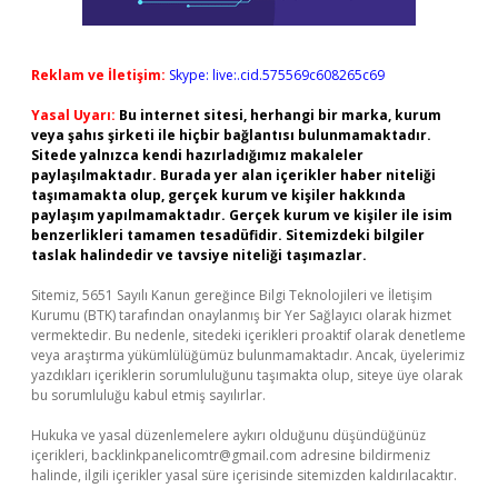
Reklam ve İletişim:
Skype: live:.cid.575569c608265c69
Yasal Uyarı:
Bu internet sitesi, herhangi bir marka, kurum
veya şahıs şirketi ile hiçbir bağlantısı bulunmamaktadır.
Sitede yalnızca kendi hazırladığımız makaleler
paylaşılmaktadır. Burada yer alan içerikler haber niteliği
taşımamakta olup, gerçek kurum ve kişiler hakkında
paylaşım yapılmamaktadır. Gerçek kurum ve kişiler ile isim
benzerlikleri tamamen tesadüfidir. Sitemizdeki bilgiler
taslak halindedir ve tavsiye niteliği taşımazlar.
Sitemiz, 5651 Sayılı Kanun gereğince Bilgi Teknolojileri ve İletişim
Kurumu (BTK) tarafından onaylanmış bir Yer Sağlayıcı olarak hizmet
vermektedir. Bu nedenle, sitedeki içerikleri proaktif olarak denetleme
veya araştırma yükümlülüğümüz bulunmamaktadır. Ancak, üyelerimiz
yazdıkları içeriklerin sorumluluğunu taşımakta olup, siteye üye olarak
bu sorumluluğu kabul etmiş sayılırlar.
Hukuka ve yasal düzenlemelere aykırı olduğunu düşündüğünüz
içerikleri,
backlinkpanelicomtr@gmail.com
adresine bildirmeniz
halinde, ilgili içerikler yasal süre içerisinde sitemizden kaldırılacaktır.