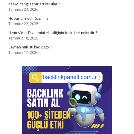
Kasko hangi zararları karşılar ?
Temmuz 24, 2026
Hoparlör nedir 5. sınıf ?
Temmuz 22, 2026
Uzun süreli D vitamini eksikliğinin belirtileri nelerdir ?
Temmuz 18, 2026
Ceyhan nüfusu kaç 2025 ?
Temmuz 17, 2026