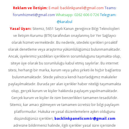
Reklam ve İletişim:
E-mail:
backlinkpaneli@gmail.com
Teams:
forumhizmeti@gmail.com
Whatsapp: 0262 606 0 726
Telegram:
@karabul
Yasal Uyarı:
Sitemiz, 5651 Sayılı Kanun gereğince Bilgi Teknolojileri
ve İletişim Kurumu (BTK) tarafından onaylanmış bir Yer Sağlayıcı
olarak hizmet vermektedir. Bu nedenle, sitedeki içerikleri proaktif
olarak denetleme veya araştırma yükümlülüğümüz bulunmamaktadır.
Ancak, üyelerimiz yazdıkları içeriklerin sorumluluğunu taşımakta olup,
siteye üye olarak bu sorumluluğu kabul etmiş sayılırlar. Bu internet
sitesi, herhangi bir marka, kurum veya şahıs şirketi ile hiçbir bağlantısı
bulunmamaktadır. Sitede yalnızca kendi hazırladığımız makaleler
paylaşılmaktadır. Burada yer alan içerikler haber niteliği taşımamakta
olup, gerçek kurum ve kişiler hakkında paylaşım yapılmamaktadır.
Gerçek kurum ve kişiler ile isim benzerlikleri tamamen tesadüfidir.
Sitemiz, kar amacı gütmeyen ve tamamen ücretsiz bir bilgi paylaşım
platformudur. Hukuka ve yasal düzenlemelere aykırı olduğunu
düşündüğünüz içerikleri,
backlinkpanelicomtr@gmail.com
adresine bildirmeniz halinde, ilgili içerikler yasal süre içerisinde