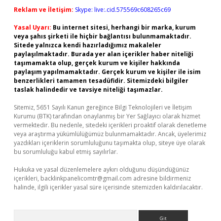
Reklam ve İletişim:
Skype: live:.cid.575569c608265c69
Yasal Uyarı:
Bu internet sitesi, herhangi bir marka, kurum
veya şahıs şirketi ile hiçbir bağlantısı bulunmamaktadır.
Sitede yalnızca kendi hazırladığımız makaleler
paylaşılmaktadır. Burada yer alan içerikler haber niteliği
taşımamakta olup, gerçek kurum ve kişiler hakkında
paylaşım yapılmamaktadır. Gerçek kurum ve kişiler ile isim
benzerlikleri tamamen tesadüfidir. Sitemizdeki bilgiler
taslak halindedir ve tavsiye niteliği taşımazlar.
Sitemiz, 5651 Sayılı Kanun gereğince Bilgi Teknolojileri ve İletişim
Kurumu (BTK) tarafından onaylanmış bir Yer Sağlayıcı olarak hizmet
vermektedir. Bu nedenle, sitedeki içerikleri proaktif olarak denetleme
veya araştırma yükümlülüğümüz bulunmamaktadır. Ancak, üyelerimiz
yazdıkları içeriklerin sorumluluğunu taşımakta olup, siteye üye olarak
bu sorumluluğu kabul etmiş sayılırlar.
Hukuka ve yasal düzenlemelere aykırı olduğunu düşündüğünüz
içerikleri,
backlinkpanelicomtr@gmail.com
adresine bildirmeniz
halinde, ilgili içerikler yasal süre içerisinde sitemizden kaldırılacaktır.
Arama