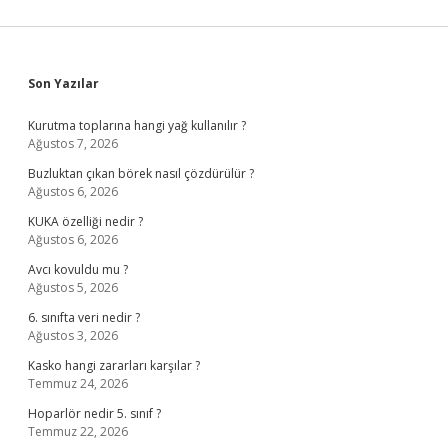
Sidebar
Son Yazılar
Kurutma toplarına hangi yağ kullanılır ?
Ağustos 7, 2026
Buzluktan çıkan börek nasıl çözdürülür ?
Ağustos 6, 2026
KUKA özelliği nedir ?
Ağustos 6, 2026
Avcı kovuldu mu ?
Ağustos 5, 2026
6. sınıfta veri nedir ?
Ağustos 3, 2026
Kasko hangi zararları karşılar ?
Temmuz 24, 2026
Hoparlör nedir 5. sınıf ?
Temmuz 22, 2026