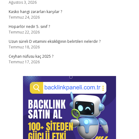
Ağustos 3, 2026
Kasko hangi zararları karşılar ?
Temmuz 24, 2026
Hoparlör nedir 5. sınıf ?
Temmuz 22, 2026
Uzun süreli D vitamini eksikliğinin belirtileri nelerdir ?
Temmuz 18, 2026
Ceyhan nüfusu kaç 2025 ?
Temmuz 17, 2026