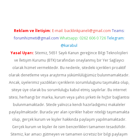
rgir.net
Reklam ve İletişim:
E-mail:
backlinkpaneli@gmail.com
Teams:
forumhizmeti@gmail.com
Whatsapp: 0262 606 0 726
Telegram:
@karabul
Yasal Uyarı:
Sitemiz, 5651 Sayılı Kanun gereğince Bilgi Teknolojileri
ve İletişim Kurumu (BTK) tarafından onaylanmış bir Yer Sağlayıcı
olarak hizmet vermektedir. Bu nedenle, sitedeki içerikleri proaktif
olarak denetleme veya araştırma yükümlülüğümüz bulunmamaktadır.
Ancak, üyelerimiz yazdıkları içeriklerin sorumluluğunu taşımakta olup,
siteye üye olarak bu sorumluluğu kabul etmiş sayılırlar. Bu internet
sitesi, herhangi bir marka, kurum veya şahıs şirketi ile hiçbir bağlantısı
bulunmamaktadır. Sitede yalnızca kendi hazırladığımız makaleler
paylaşılmaktadır. Burada yer alan içerikler haber niteliği taşımamakta
olup, gerçek kurum ve kişiler hakkında paylaşım yapılmamaktadır.
Gerçek kurum ve kişiler ile isim benzerlikleri tamamen tesadüfidir.
Sitemiz, kar amacı gütmeyen ve tamamen ücretsiz bir bilgi paylaşım