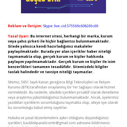
Reklam ve İletişim:
Skype: live:.cid.575569c608265c69
Yasal Uyarı:
Bu internet sitesi, herhangi bir marka, kurum
veya şahıs şirketi ile hiçbir bağlantısı bulunmamaktadır.
Sitede yalnızca kendi hazırladığımız makaleler
paylaşılmaktadır. Burada yer alan içerikler haber niteliği
taşımamakta olup, gerçek kurum ve kişiler hakkında
paylaşım yapılmamaktadır. Gerçek kurum ve kişiler ile isim
benzerlikleri tamamen tesadüfidir. Sitemizdeki bilgiler
taslak halindedir ve tavsiye niteliği taşımazlar.
Sitemiz, 5651 Sayılı Kanun gereğince Bilgi Teknolojileri ve İletişim
Kurumu (BTK) tarafından onaylanmış bir Yer Sağlayıcı olarak hizmet
vermektedir. Bu nedenle, sitedeki içerikleri proaktif olarak denetleme
veya araştırma yükümlülüğümüz bulunmamaktadır. Ancak, üyelerimiz
yazdıkları içeriklerin sorumluluğunu taşımakta olup, siteye üye olarak
bu sorumluluğu kabul etmiş sayılırlar.
Hukuka ve yasal düzenlemelere aykırı olduğunu düşündüğünüz
içerikleri,
backlinkpanelicomtr@gmail.com
adresine bildirmeniz