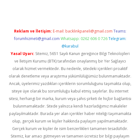
rgir.net
Reklam ve İletişim:
E-mail:
backlinkpaneli@gmail.com
Teams:
forumhizmeti@gmail.com
Whatsapp: 0262 606 0 726
Telegram:
@karabul
Yasal Uyarı:
Sitemiz, 5651 Sayılı Kanun gereğince Bilgi Teknolojileri
ve İletişim Kurumu (BTK) tarafından onaylanmış bir Yer Sağlayıcı
olarak hizmet vermektedir. Bu nedenle, sitedeki içerikleri proaktif
olarak denetleme veya araştırma yükümlülüğümüz bulunmamaktadır.
Ancak, üyelerimiz yazdıkları içeriklerin sorumluluğunu taşımakta olup,
siteye üye olarak bu sorumluluğu kabul etmiş sayılırlar. Bu internet
sitesi, herhangi bir marka, kurum veya şahıs şirketi ile hiçbir bağlantısı
bulunmamaktadır. Sitede yalnızca kendi hazırladığımız makaleler
paylaşılmaktadır. Burada yer alan içerikler haber niteliği taşımamakta
olup, gerçek kurum ve kişiler hakkında paylaşım yapılmamaktadır.
Gerçek kurum ve kişiler ile isim benzerlikleri tamamen tesadüfidir.
Sitemiz, kar amacı gütmeyen ve tamamen ücretsiz bir bilgi paylaşım