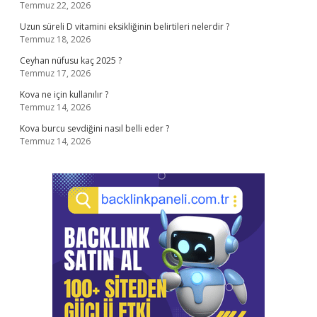
Temmuz 22, 2026
Uzun süreli D vitamini eksikliğinin belirtileri nelerdir ?
Temmuz 18, 2026
Ceyhan nüfusu kaç 2025 ?
Temmuz 17, 2026
Kova ne için kullanılır ?
Temmuz 14, 2026
Kova burcu sevdiğini nasıl belli eder ?
Temmuz 14, 2026