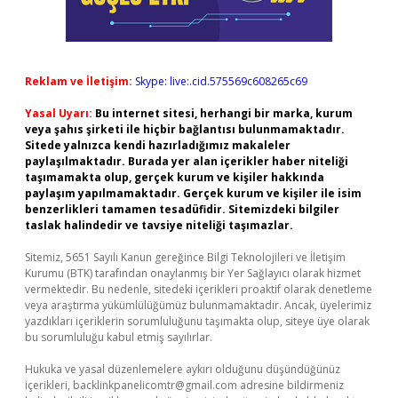
Reklam ve İletişim:
Skype: live:.cid.575569c608265c69
Yasal Uyarı:
Bu internet sitesi, herhangi bir marka, kurum
veya şahıs şirketi ile hiçbir bağlantısı bulunmamaktadır.
Sitede yalnızca kendi hazırladığımız makaleler
paylaşılmaktadır. Burada yer alan içerikler haber niteliği
taşımamakta olup, gerçek kurum ve kişiler hakkında
paylaşım yapılmamaktadır. Gerçek kurum ve kişiler ile isim
benzerlikleri tamamen tesadüfidir. Sitemizdeki bilgiler
taslak halindedir ve tavsiye niteliği taşımazlar.
Sitemiz, 5651 Sayılı Kanun gereğince Bilgi Teknolojileri ve İletişim
Kurumu (BTK) tarafından onaylanmış bir Yer Sağlayıcı olarak hizmet
vermektedir. Bu nedenle, sitedeki içerikleri proaktif olarak denetleme
veya araştırma yükümlülüğümüz bulunmamaktadır. Ancak, üyelerimiz
yazdıkları içeriklerin sorumluluğunu taşımakta olup, siteye üye olarak
bu sorumluluğu kabul etmiş sayılırlar.
Hukuka ve yasal düzenlemelere aykırı olduğunu düşündüğünüz
içerikleri,
backlinkpanelicomtr@gmail.com
adresine bildirmeniz