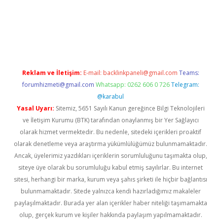
rgir.net
Reklam ve İletişim:
E-mail:
backlinkpaneli@gmail.com
Teams:
forumhizmeti@gmail.com
Whatsapp: 0262 606 0 726
Telegram:
@karabul
Yasal Uyarı:
Sitemiz, 5651 Sayılı Kanun gereğince Bilgi Teknolojileri
ve İletişim Kurumu (BTK) tarafından onaylanmış bir Yer Sağlayıcı
olarak hizmet vermektedir. Bu nedenle, sitedeki içerikleri proaktif
olarak denetleme veya araştırma yükümlülüğümüz bulunmamaktadır.
Ancak, üyelerimiz yazdıkları içeriklerin sorumluluğunu taşımakta olup,
siteye üye olarak bu sorumluluğu kabul etmiş sayılırlar. Bu internet
sitesi, herhangi bir marka, kurum veya şahıs şirketi ile hiçbir bağlantısı
bulunmamaktadır. Sitede yalnızca kendi hazırladığımız makaleler
paylaşılmaktadır. Burada yer alan içerikler haber niteliği taşımamakta
olup, gerçek kurum ve kişiler hakkında paylaşım yapılmamaktadır.