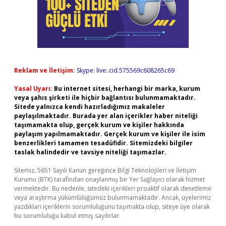
Reklam ve İletişim:
Skype: live:.cid.575569c608265c69
Yasal Uyarı:
Bu internet sitesi, herhangi bir marka, kurum
veya şahıs şirketi ile hiçbir bağlantısı bulunmamaktadır.
Sitede yalnızca kendi hazırladığımız makaleler
paylaşılmaktadır. Burada yer alan içerikler haber niteliği
taşımamakta olup, gerçek kurum ve kişiler hakkında
paylaşım yapılmamaktadır. Gerçek kurum ve kişiler ile isim
benzerlikleri tamamen tesadüfidir. Sitemizdeki bilgiler
taslak halindedir ve tavsiye niteliği taşımazlar.
Sitemiz, 5651 Sayılı Kanun gereğince Bilgi Teknolojileri ve İletişim
Kurumu (BTK) tarafından onaylanmış bir Yer Sağlayıcı olarak hizmet
vermektedir. Bu nedenle, sitedeki içerikleri proaktif olarak denetleme
veya araştırma yükümlülüğümüz bulunmamaktadır. Ancak, üyelerimiz
yazdıkları içeriklerin sorumluluğunu taşımakta olup, siteye üye olarak
bu sorumluluğu kabul etmiş sayılırlar.