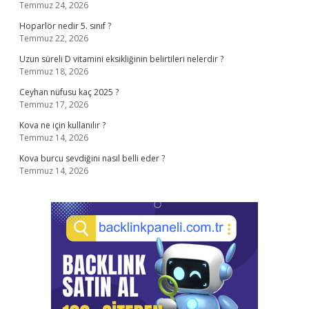
Temmuz 24, 2026
Hoparlör nedir 5. sınıf ?
Temmuz 22, 2026
Uzun süreli D vitamini eksikliğinin belirtileri nelerdir ?
Temmuz 18, 2026
Ceyhan nüfusu kaç 2025 ?
Temmuz 17, 2026
Kova ne için kullanılır ?
Temmuz 14, 2026
Kova burcu sevdiğini nasıl belli eder ?
Temmuz 14, 2026