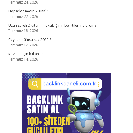
Temmuz 24, 2026
Hoparlör nedir 5. sınıf ?
Temmuz 22, 2026
Uzun süreli D vitamini eksikliğinin belirtileri nelerdir ?
Temmuz 18, 2026
Ceyhan nüfusu kaç 2025 ?
Temmuz 17, 2026
Kova ne için kullanılır ?
Temmuz 14, 2026