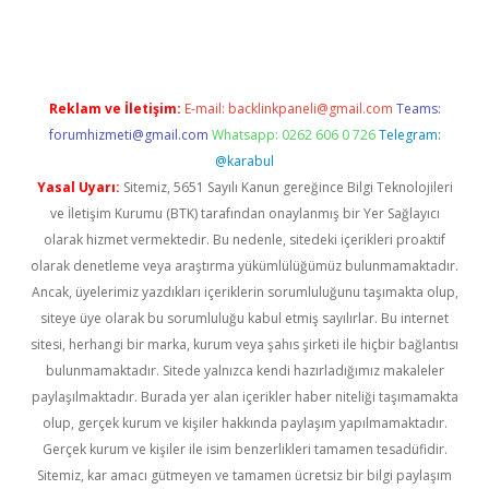
xpergir.net
Reklam ve İletişim:
E-mail:
backlinkpaneli@gmail.com
Teams:
forumhizmeti@gmail.com
Whatsapp: 0262 606 0 726
Telegram:
@karabul
Yasal Uyarı:
Sitemiz, 5651 Sayılı Kanun gereğince Bilgi Teknolojileri
ve İletişim Kurumu (BTK) tarafından onaylanmış bir Yer Sağlayıcı
olarak hizmet vermektedir. Bu nedenle, sitedeki içerikleri proaktif
olarak denetleme veya araştırma yükümlülüğümüz bulunmamaktadır.
Ancak, üyelerimiz yazdıkları içeriklerin sorumluluğunu taşımakta olup,
siteye üye olarak bu sorumluluğu kabul etmiş sayılırlar. Bu internet
sitesi, herhangi bir marka, kurum veya şahıs şirketi ile hiçbir bağlantısı
bulunmamaktadır. Sitede yalnızca kendi hazırladığımız makaleler
paylaşılmaktadır. Burada yer alan içerikler haber niteliği taşımamakta
olup, gerçek kurum ve kişiler hakkında paylaşım yapılmamaktadır.
Gerçek kurum ve kişiler ile isim benzerlikleri tamamen tesadüfidir.
Sitemiz, kar amacı gütmeyen ve tamamen ücretsiz bir bilgi paylaşım