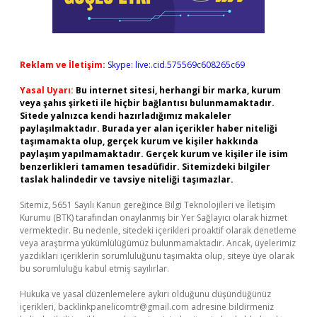
Reklam ve İletişim:
Skype: live:.cid.575569c608265c69
Yasal Uyarı:
Bu internet sitesi, herhangi bir marka, kurum
veya şahıs şirketi ile hiçbir bağlantısı bulunmamaktadır.
Sitede yalnızca kendi hazırladığımız makaleler
paylaşılmaktadır. Burada yer alan içerikler haber niteliği
taşımamakta olup, gerçek kurum ve kişiler hakkında
paylaşım yapılmamaktadır. Gerçek kurum ve kişiler ile isim
benzerlikleri tamamen tesadüfidir. Sitemizdeki bilgiler
taslak halindedir ve tavsiye niteliği taşımazlar.
Sitemiz, 5651 Sayılı Kanun gereğince Bilgi Teknolojileri ve İletişim
Kurumu (BTK) tarafından onaylanmış bir Yer Sağlayıcı olarak hizmet
vermektedir. Bu nedenle, sitedeki içerikleri proaktif olarak denetleme
veya araştırma yükümlülüğümüz bulunmamaktadır. Ancak, üyelerimiz
yazdıkları içeriklerin sorumluluğunu taşımakta olup, siteye üye olarak
bu sorumluluğu kabul etmiş sayılırlar.
Hukuka ve yasal düzenlemelere aykırı olduğunu düşündüğünüz
içerikleri,
backlinkpanelicomtr@gmail.com
adresine bildirmeniz