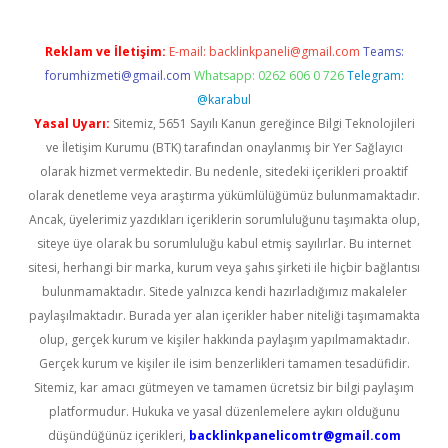
Reklam ve İletişim:
E-mail:
backlinkpaneli@gmail.com
Teams:
forumhizmeti@gmail.com
Whatsapp: 0262 606 0 726
Telegram:
@karabul
Yasal Uyarı:
Sitemiz, 5651 Sayılı Kanun gereğince Bilgi Teknolojileri
ve İletişim Kurumu (BTK) tarafından onaylanmış bir Yer Sağlayıcı
olarak hizmet vermektedir. Bu nedenle, sitedeki içerikleri proaktif
olarak denetleme veya araştırma yükümlülüğümüz bulunmamaktadır.
Ancak, üyelerimiz yazdıkları içeriklerin sorumluluğunu taşımakta olup,
siteye üye olarak bu sorumluluğu kabul etmiş sayılırlar. Bu internet
sitesi, herhangi bir marka, kurum veya şahıs şirketi ile hiçbir bağlantısı
bulunmamaktadır. Sitede yalnızca kendi hazırladığımız makaleler
paylaşılmaktadır. Burada yer alan içerikler haber niteliği taşımamakta
olup, gerçek kurum ve kişiler hakkında paylaşım yapılmamaktadır.
Gerçek kurum ve kişiler ile isim benzerlikleri tamamen tesadüfidir.
Sitemiz, kar amacı gütmeyen ve tamamen ücretsiz bir bilgi paylaşım
platformudur. Hukuka ve yasal düzenlemelere aykırı olduğunu
düşündüğünüz içerikleri,
backlinkpanelicomtr@gmail.com