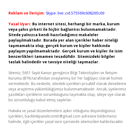
Reklam ve İletişim:
Skype: live:.cid.575569c608265c69
Yasal Uyarı:
Bu internet sitesi, herhangi bir marka, kurum
veya şahıs şirketi ile hiçbir bağlantısı bulunmamaktadır.
Sitede yalnızca kendi hazırladığımız makaleler
paylaşılmaktadır. Burada yer alan içerikler haber niteliği
taşımamakta olup, gerçek kurum ve kişiler hakkında
paylaşım yapılmamaktadır. Gerçek kurum ve kişiler ile isim
benzerlikleri tamamen tesadüfidir. Sitemizdeki bilgiler
taslak halindedir ve tavsiye niteliği taşımazlar.
Sitemiz, 5651 Sayılı Kanun gereğince Bilgi Teknolojileri ve İletişim
Kurumu (BTK) tarafından onaylanmış bir Yer Sağlayıcı olarak hizmet
vermektedir. Bu nedenle, sitedeki içerikleri proaktif olarak denetleme
veya araştırma yükümlülüğümüz bulunmamaktadır. Ancak, üyelerimiz
yazdıkları içeriklerin sorumluluğunu taşımakta olup, siteye üye olarak
bu sorumluluğu kabul etmiş sayılırlar.
Hukuka ve yasal düzenlemelere aykırı olduğunu düşündüğünüz
içerikleri,
backlinkpanelicomtr@gmail.com
adresine bildirmeniz
halinde, ilgili içerikler yasal süre içerisinde sitemizden kaldırılacaktır.