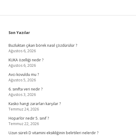
Sidebar
Son Yazılar
Buzluktan çıkan börek nasıl çözdürülür ?
Ağustos 6, 2026
KUKA özelliği nedir ?
Ağustos 6, 2026
Avcı kovuldu mu ?
Ağustos 5, 2026
6. sınıfta veri nedir ?
Ağustos 3, 2026
Kasko hangi zararları karşılar ?
Temmuz 24, 2026
Hoparlör nedir 5. sınıf ?
Temmuz 22, 2026
Uzun süreli D vitamini eksikliğinin belirtileri nelerdir ?