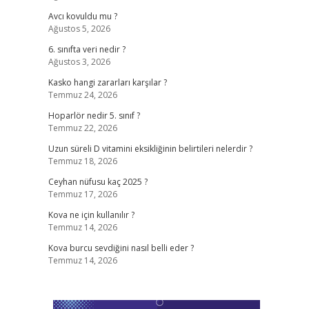
Avcı kovuldu mu ?
Ağustos 5, 2026
6. sınıfta veri nedir ?
Ağustos 3, 2026
Kasko hangi zararları karşılar ?
Temmuz 24, 2026
Hoparlör nedir 5. sınıf ?
Temmuz 22, 2026
Uzun süreli D vitamini eksikliğinin belirtileri nelerdir ?
Temmuz 18, 2026
Ceyhan nüfusu kaç 2025 ?
Temmuz 17, 2026
Kova ne için kullanılır ?
Temmuz 14, 2026
Kova burcu sevdiğini nasıl belli eder ?
Temmuz 14, 2026