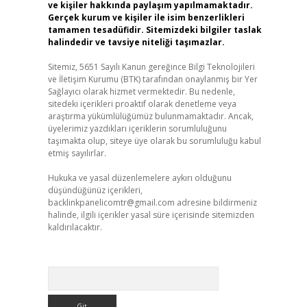
ve kişiler hakkında paylaşım yapılmamaktadır.
Gerçek kurum ve kişiler ile isim benzerlikleri
tamamen tesadüfidir. Sitemizdeki bilgiler taslak
halindedir ve tavsiye niteliği taşımazlar.
Sitemiz, 5651 Sayılı Kanun gereğince Bilgi Teknolojileri
ve İletişim Kurumu (BTK) tarafından onaylanmış bir Yer
Sağlayıcı olarak hizmet vermektedir. Bu nedenle,
sitedeki içerikleri proaktif olarak denetleme veya
araştırma yükümlülüğümüz bulunmamaktadır. Ancak,
üyelerimiz yazdıkları içeriklerin sorumluluğunu
taşımakta olup, siteye üye olarak bu sorumluluğu kabul
etmiş sayılırlar.
Hukuka ve yasal düzenlemelere aykırı olduğunu
düşündüğünüz içerikleri,
backlinkpanelicomtr@gmail.com
adresine bildirmeniz
halinde, ilgili içerikler yasal süre içerisinde sitemizden
kaldırılacaktır.
Arama