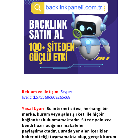
Reklam ve İletişim:
Skype:
live:.cid.575569c608265c69
Yasal Uyarı:
Bu internet sitesi, herhangi bir
marka, kurum veya şahıs şirketi ile hiçbir
bağlantısı bulunmamaktadır. Sitede yalnızca
kendi hazırladığımız makaleler
paylaşılmaktadır. Burada yer alan içerikler
haber niteliği taşımamakta olup, gerçek kurum