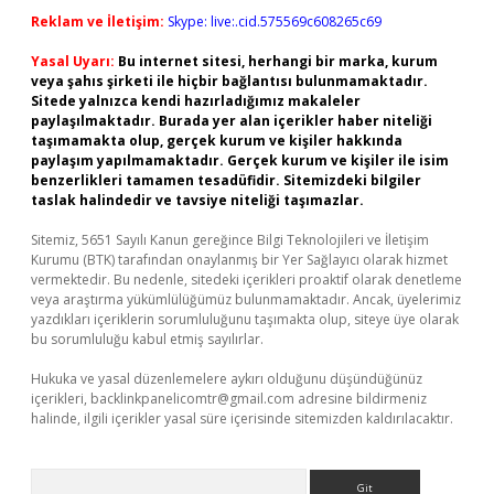
Reklam ve İletişim:
Skype: live:.cid.575569c608265c69
Yasal Uyarı:
Bu internet sitesi, herhangi bir marka, kurum
veya şahıs şirketi ile hiçbir bağlantısı bulunmamaktadır.
Sitede yalnızca kendi hazırladığımız makaleler
paylaşılmaktadır. Burada yer alan içerikler haber niteliği
taşımamakta olup, gerçek kurum ve kişiler hakkında
paylaşım yapılmamaktadır. Gerçek kurum ve kişiler ile isim
benzerlikleri tamamen tesadüfidir. Sitemizdeki bilgiler
taslak halindedir ve tavsiye niteliği taşımazlar.
Sitemiz, 5651 Sayılı Kanun gereğince Bilgi Teknolojileri ve İletişim
Kurumu (BTK) tarafından onaylanmış bir Yer Sağlayıcı olarak hizmet
vermektedir. Bu nedenle, sitedeki içerikleri proaktif olarak denetleme
veya araştırma yükümlülüğümüz bulunmamaktadır. Ancak, üyelerimiz
yazdıkları içeriklerin sorumluluğunu taşımakta olup, siteye üye olarak
bu sorumluluğu kabul etmiş sayılırlar.
Hukuka ve yasal düzenlemelere aykırı olduğunu düşündüğünüz
içerikleri,
backlinkpanelicomtr@gmail.com
adresine bildirmeniz
halinde, ilgili içerikler yasal süre içerisinde sitemizden kaldırılacaktır.
Arama