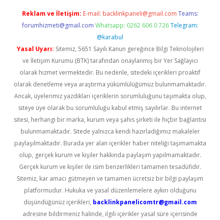
Reklam ve İletişim:
E-mail:
backlinkpaneli@gmail.com
Teams:
forumhizmeti@gmail.com
Whatsapp: 0262 606 0 726
Telegram:
@karabul
Yasal Uyarı:
Sitemiz, 5651 Sayılı Kanun gereğince Bilgi Teknolojileri
ve İletişim Kurumu (BTK) tarafından onaylanmış bir Yer Sağlayıcı
olarak hizmet vermektedir. Bu nedenle, sitedeki içerikleri proaktif
olarak denetleme veya araştırma yükümlülüğümüz bulunmamaktadır.
Ancak, üyelerimiz yazdıkları içeriklerin sorumluluğunu taşımakta olup,
siteye üye olarak bu sorumluluğu kabul etmiş sayılırlar. Bu internet
sitesi, herhangi bir marka, kurum veya şahıs şirketi ile hiçbir bağlantısı
bulunmamaktadır. Sitede yalnızca kendi hazırladığımız makaleler
paylaşılmaktadır. Burada yer alan içerikler haber niteliği taşımamakta
olup, gerçek kurum ve kişiler hakkında paylaşım yapılmamaktadır.
Gerçek kurum ve kişiler ile isim benzerlikleri tamamen tesadüfidir.
Sitemiz, kar amacı gütmeyen ve tamamen ücretsiz bir bilgi paylaşım
platformudur. Hukuka ve yasal düzenlemelere aykırı olduğunu
düşündüğünüz içerikleri,
backlinkpanelicomtr@gmail.com
adresine bildirmeniz halinde, ilgili içerikler yasal süre içerisinde