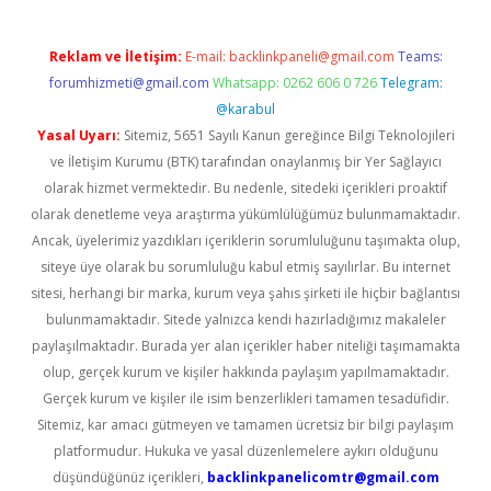
Reklam ve İletişim:
E-mail:
backlinkpaneli@gmail.com
Teams:
forumhizmeti@gmail.com
Whatsapp: 0262 606 0 726
Telegram:
@karabul
Yasal Uyarı:
Sitemiz, 5651 Sayılı Kanun gereğince Bilgi Teknolojileri
ve İletişim Kurumu (BTK) tarafından onaylanmış bir Yer Sağlayıcı
olarak hizmet vermektedir. Bu nedenle, sitedeki içerikleri proaktif
olarak denetleme veya araştırma yükümlülüğümüz bulunmamaktadır.
Ancak, üyelerimiz yazdıkları içeriklerin sorumluluğunu taşımakta olup,
siteye üye olarak bu sorumluluğu kabul etmiş sayılırlar. Bu internet
sitesi, herhangi bir marka, kurum veya şahıs şirketi ile hiçbir bağlantısı
bulunmamaktadır. Sitede yalnızca kendi hazırladığımız makaleler
paylaşılmaktadır. Burada yer alan içerikler haber niteliği taşımamakta
olup, gerçek kurum ve kişiler hakkında paylaşım yapılmamaktadır.
Gerçek kurum ve kişiler ile isim benzerlikleri tamamen tesadüfidir.
Sitemiz, kar amacı gütmeyen ve tamamen ücretsiz bir bilgi paylaşım
platformudur. Hukuka ve yasal düzenlemelere aykırı olduğunu
düşündüğünüz içerikleri,
backlinkpanelicomtr@gmail.com