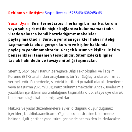
Reklam ve İletişim:
Skype: live:.cid.575569c608265c69
Yasal Uyarı:
Bu internet sitesi, herhangi bir marka, kurum
veya şahıs şirketi ile hiçbir bağlantısı bulunmamaktadır.
Sitede yalnızca kendi hazırladığımız makaleler
paylaşılmaktadır. Burada yer alan içerikler haber niteliği
taşımamakta olup, gerçek kurum ve kişiler hakkında
paylaşım yapılmamaktadır. Gerçek kurum ve kişiler ile isim
benzerlikleri tamamen tesadüfidir. Sitemizdeki bilgiler
taslak halindedir ve tavsiye niteliği taşımazlar.
Sitemiz, 5651 Sayılı Kanun gereğince Bilgi Teknolojileri ve İletişim
Kurumu (BTK) tarafından onaylanmış bir Yer Sağlayıcı olarak hizmet
vermektedir. Bu nedenle, sitedeki içerikleri proaktif olarak denetleme
veya araştırma yükümlülüğümüz bulunmamaktadır. Ancak, üyelerimiz
yazdıkları içeriklerin sorumluluğunu taşımakta olup, siteye üye olarak
bu sorumluluğu kabul etmiş sayılırlar.
Hukuka ve yasal düzenlemelere aykırı olduğunu düşündüğünüz
içerikleri,
backlinkpanelicomtr@gmail.com
adresine bildirmeniz
halinde, ilgili içerikler yasal süre içerisinde sitemizden kaldırılacaktır.