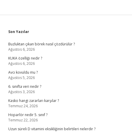
Sidebar
Son Yazılar
Buzluktan çıkan börek nasıl çözdürülür ?
Ağustos 6, 2026
KUKA özelliği nedir ?
Ağustos 6, 2026
Avcı kovuldu mu ?
Ağustos 5, 2026
6. sınıfta veri nedir ?
Ağustos 3, 2026
Kasko hangi zararları karşılar ?
Temmuz 24, 2026
Hoparlör nedir 5. sınıf ?
Temmuz 22, 2026
Uzun süreli D vitamini eksikliğinin belirtileri nelerdir ?