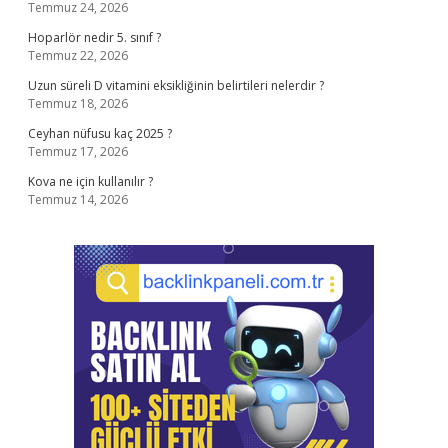
Temmuz 24, 2026
Hoparlör nedir 5. sınıf ?
Temmuz 22, 2026
Uzun süreli D vitamini eksikliğinin belirtileri nelerdir ?
Temmuz 18, 2026
Ceyhan nüfusu kaç 2025 ?
Temmuz 17, 2026
Kova ne için kullanılır ?
Temmuz 14, 2026