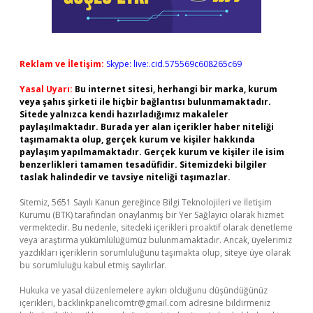
Reklam ve İletişim:
Skype: live:.cid.575569c608265c69
Yasal Uyarı:
Bu internet sitesi, herhangi bir marka, kurum
veya şahıs şirketi ile hiçbir bağlantısı bulunmamaktadır.
Sitede yalnızca kendi hazırladığımız makaleler
paylaşılmaktadır. Burada yer alan içerikler haber niteliği
taşımamakta olup, gerçek kurum ve kişiler hakkında
paylaşım yapılmamaktadır. Gerçek kurum ve kişiler ile isim
benzerlikleri tamamen tesadüfidir. Sitemizdeki bilgiler
taslak halindedir ve tavsiye niteliği taşımazlar.
Sitemiz, 5651 Sayılı Kanun gereğince Bilgi Teknolojileri ve İletişim
Kurumu (BTK) tarafından onaylanmış bir Yer Sağlayıcı olarak hizmet
vermektedir. Bu nedenle, sitedeki içerikleri proaktif olarak denetleme
veya araştırma yükümlülüğümüz bulunmamaktadır. Ancak, üyelerimiz
yazdıkları içeriklerin sorumluluğunu taşımakta olup, siteye üye olarak
bu sorumluluğu kabul etmiş sayılırlar.
Hukuka ve yasal düzenlemelere aykırı olduğunu düşündüğünüz
içerikleri,
backlinkpanelicomtr@gmail.com
adresine bildirmeniz