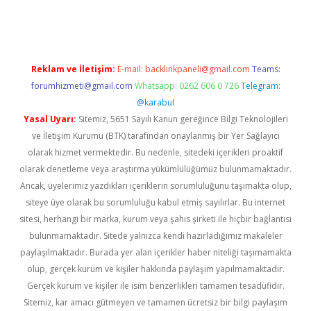
rgir.net
Reklam ve İletişim:
E-mail:
backlinkpaneli@gmail.com
Teams:
forumhizmeti@gmail.com
Whatsapp: 0262 606 0 726
Telegram:
@karabul
Yasal Uyarı:
Sitemiz, 5651 Sayılı Kanun gereğince Bilgi Teknolojileri
ve İletişim Kurumu (BTK) tarafından onaylanmış bir Yer Sağlayıcı
olarak hizmet vermektedir. Bu nedenle, sitedeki içerikleri proaktif
olarak denetleme veya araştırma yükümlülüğümüz bulunmamaktadır.
Ancak, üyelerimiz yazdıkları içeriklerin sorumluluğunu taşımakta olup,
siteye üye olarak bu sorumluluğu kabul etmiş sayılırlar. Bu internet
sitesi, herhangi bir marka, kurum veya şahıs şirketi ile hiçbir bağlantısı
bulunmamaktadır. Sitede yalnızca kendi hazırladığımız makaleler
paylaşılmaktadır. Burada yer alan içerikler haber niteliği taşımamakta
olup, gerçek kurum ve kişiler hakkında paylaşım yapılmamaktadır.
Gerçek kurum ve kişiler ile isim benzerlikleri tamamen tesadüfidir.
Sitemiz, kar amacı gütmeyen ve tamamen ücretsiz bir bilgi paylaşım