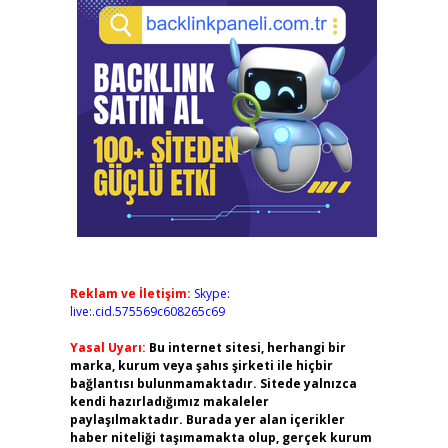
Reklam ve İletişim:
Skype:
live:.cid.575569c608265c69
Yasal Uyarı:
Bu internet sitesi, herhangi bir
marka, kurum veya şahıs şirketi ile hiçbir
bağlantısı bulunmamaktadır. Sitede yalnızca
kendi hazırladığımız makaleler
paylaşılmaktadır. Burada yer alan içerikler
haber niteliği taşımamakta olup, gerçek kurum