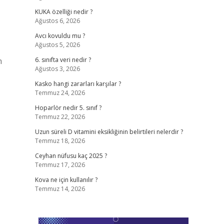
KUKA özelliği nedir ?
Ağustos 6, 2026
Avcı kovuldu mu ?
Ağustos 5, 2026
n
6. sınıfta veri nedir ?
Ağustos 3, 2026
Kasko hangi zararları karşılar ?
Temmuz 24, 2026
Hoparlör nedir 5. sınıf ?
Temmuz 22, 2026
Uzun süreli D vitamini eksikliğinin belirtileri nelerdir ?
Temmuz 18, 2026
Ceyhan nüfusu kaç 2025 ?
Temmuz 17, 2026
Kova ne için kullanılır ?
Temmuz 14, 2026