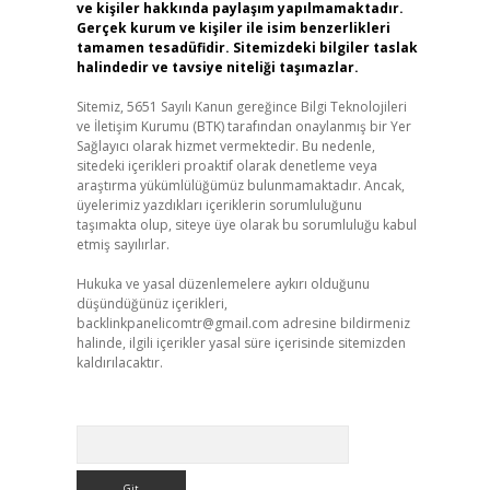
ve kişiler hakkında paylaşım yapılmamaktadır.
Gerçek kurum ve kişiler ile isim benzerlikleri
tamamen tesadüfidir. Sitemizdeki bilgiler taslak
halindedir ve tavsiye niteliği taşımazlar.
Sitemiz, 5651 Sayılı Kanun gereğince Bilgi Teknolojileri
ve İletişim Kurumu (BTK) tarafından onaylanmış bir Yer
Sağlayıcı olarak hizmet vermektedir. Bu nedenle,
sitedeki içerikleri proaktif olarak denetleme veya
araştırma yükümlülüğümüz bulunmamaktadır. Ancak,
üyelerimiz yazdıkları içeriklerin sorumluluğunu
taşımakta olup, siteye üye olarak bu sorumluluğu kabul
etmiş sayılırlar.
Hukuka ve yasal düzenlemelere aykırı olduğunu
düşündüğünüz içerikleri,
backlinkpanelicomtr@gmail.com
adresine bildirmeniz
halinde, ilgili içerikler yasal süre içerisinde sitemizden
kaldırılacaktır.
Arama