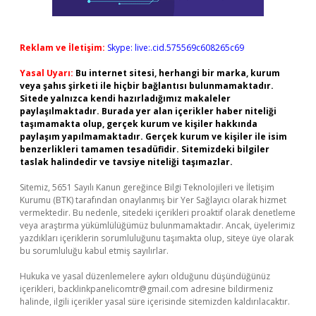
Reklam ve İletişim:
Skype: live:.cid.575569c608265c69
Yasal Uyarı:
Bu internet sitesi, herhangi bir marka, kurum
veya şahıs şirketi ile hiçbir bağlantısı bulunmamaktadır.
Sitede yalnızca kendi hazırladığımız makaleler
paylaşılmaktadır. Burada yer alan içerikler haber niteliği
taşımamakta olup, gerçek kurum ve kişiler hakkında
paylaşım yapılmamaktadır. Gerçek kurum ve kişiler ile isim
benzerlikleri tamamen tesadüfidir. Sitemizdeki bilgiler
taslak halindedir ve tavsiye niteliği taşımazlar.
Sitemiz, 5651 Sayılı Kanun gereğince Bilgi Teknolojileri ve İletişim
Kurumu (BTK) tarafından onaylanmış bir Yer Sağlayıcı olarak hizmet
vermektedir. Bu nedenle, sitedeki içerikleri proaktif olarak denetleme
veya araştırma yükümlülüğümüz bulunmamaktadır. Ancak, üyelerimiz
yazdıkları içeriklerin sorumluluğunu taşımakta olup, siteye üye olarak
bu sorumluluğu kabul etmiş sayılırlar.
Hukuka ve yasal düzenlemelere aykırı olduğunu düşündüğünüz
içerikleri,
backlinkpanelicomtr@gmail.com
adresine bildirmeniz
halinde, ilgili içerikler yasal süre içerisinde sitemizden kaldırılacaktır.