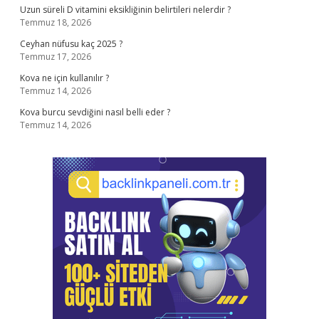
Uzun süreli D vitamini eksikliğinin belirtileri nelerdir ?
Temmuz 18, 2026
Ceyhan nüfusu kaç 2025 ?
Temmuz 17, 2026
Kova ne için kullanılır ?
Temmuz 14, 2026
Kova burcu sevdiğini nasıl belli eder ?
Temmuz 14, 2026