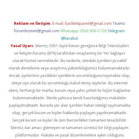
Reklam ve İletişim:
E-mail:
backlinkpaneli@gmail.com
Teams:
forumhizmeti@gmail.com
Whatsapp: 0262 606 0 726
Telegram:
@karabul
Yasal Uyarı:
Sitemiz, 5651 Sayılı Kanun gereğince Bilgi Teknolojileri
ve İletişim Kurumu (BTK) tarafından onaylanmış bir Yer Sağlayıcı
olarak hizmet vermektedir. Bu nedenle, sitedeki içerikleri proaktif
olarak denetleme veya araştırma yükümlülüğümüz bulunmamaktadır.
Ancak, üyelerimiz yazdıkları içeriklerin sorumluluğunu taşımakta olup,
siteye üye olarak bu sorumluluğu kabul etmiş sayılırlar. Bu internet
sitesi, herhangi bir marka, kurum veya şahıs şirketi ile hiçbir bağlantısı
bulunmamaktadır. Sitede yalnızca kendi hazırladığımız makaleler
paylaşılmaktadır. Burada yer alan içerikler haber niteliği taşımamakta
olup, gerçek kurum ve kişiler hakkında paylaşım yapılmamaktadır.
Gerçek kurum ve kişiler ile isim benzerlikleri tamamen tesadüfidir.
Sitemiz, kar amacı gütmeyen ve tamamen ücretsiz bir bilgi paylaşım
platformudur. Hukuka ve yasal düzenlemelere aykırı olduğunu