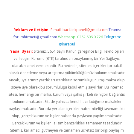
rgir.net
Reklam ve İletişim:
E-mail:
backlinkpaneli@gmail.com
Teams:
forumhizmeti@gmail.com
Whatsapp: 0262 606 0 726
Telegram:
@karabul
Yasal Uyarı:
Sitemiz, 5651 Sayılı Kanun gereğince Bilgi Teknolojileri
ve İletişim Kurumu (BTK) tarafından onaylanmış bir Yer Sağlayıcı
olarak hizmet vermektedir. Bu nedenle, sitedeki içerikleri proaktif
olarak denetleme veya araştırma yükümlülüğümüz bulunmamaktadır.
Ancak, üyelerimiz yazdıkları içeriklerin sorumluluğunu taşımakta olup,
siteye üye olarak bu sorumluluğu kabul etmiş sayılırlar. Bu internet
sitesi, herhangi bir marka, kurum veya şahıs şirketi ile hiçbir bağlantısı
bulunmamaktadır. Sitede yalnızca kendi hazırladığımız makaleler
paylaşılmaktadır. Burada yer alan içerikler haber niteliği taşımamakta
olup, gerçek kurum ve kişiler hakkında paylaşım yapılmamaktadır.
Gerçek kurum ve kişiler ile isim benzerlikleri tamamen tesadüfidir.
Sitemiz, kar amacı gütmeyen ve tamamen ücretsiz bir bilgi paylaşım