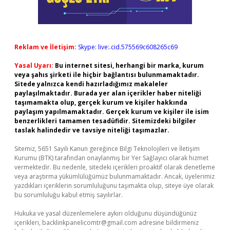
Reklam ve İletişim:
Skype: live:.cid.575569c608265c69
Yasal Uyarı:
Bu internet sitesi, herhangi bir marka, kurum
veya şahıs şirketi ile hiçbir bağlantısı bulunmamaktadır.
Sitede yalnızca kendi hazırladığımız makaleler
paylaşılmaktadır. Burada yer alan içerikler haber niteliği
taşımamakta olup, gerçek kurum ve kişiler hakkında
paylaşım yapılmamaktadır. Gerçek kurum ve kişiler ile isim
benzerlikleri tamamen tesadüfidir. Sitemizdeki bilgiler
taslak halindedir ve tavsiye niteliği taşımazlar.
Sitemiz, 5651 Sayılı Kanun gereğince Bilgi Teknolojileri ve İletişim
Kurumu (BTK) tarafından onaylanmış bir Yer Sağlayıcı olarak hizmet
vermektedir. Bu nedenle, sitedeki içerikleri proaktif olarak denetleme
veya araştırma yükümlülüğümüz bulunmamaktadır. Ancak, üyelerimiz
yazdıkları içeriklerin sorumluluğunu taşımakta olup, siteye üye olarak
bu sorumluluğu kabul etmiş sayılırlar.
Hukuka ve yasal düzenlemelere aykırı olduğunu düşündüğünüz
içerikleri,
backlinkpanelicomtr@gmail.com
adresine bildirmeniz