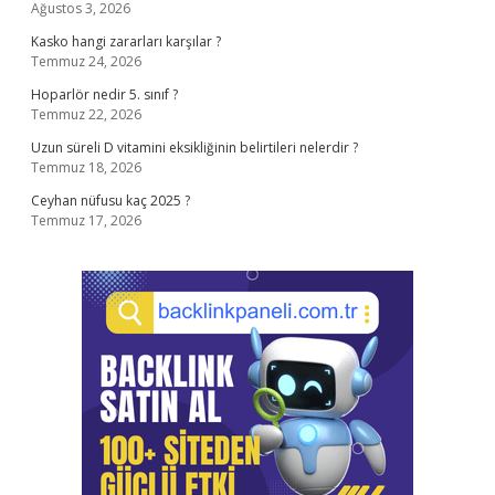
Ağustos 3, 2026
Kasko hangi zararları karşılar ?
Temmuz 24, 2026
Hoparlör nedir 5. sınıf ?
Temmuz 22, 2026
Uzun süreli D vitamini eksikliğinin belirtileri nelerdir ?
Temmuz 18, 2026
Ceyhan nüfusu kaç 2025 ?
Temmuz 17, 2026