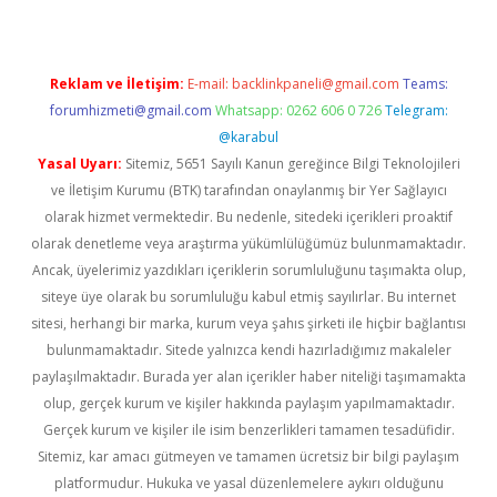
Reklam ve İletişim:
E-mail:
backlinkpaneli@gmail.com
Teams:
forumhizmeti@gmail.com
Whatsapp: 0262 606 0 726
Telegram:
@karabul
Yasal Uyarı:
Sitemiz, 5651 Sayılı Kanun gereğince Bilgi Teknolojileri
ve İletişim Kurumu (BTK) tarafından onaylanmış bir Yer Sağlayıcı
olarak hizmet vermektedir. Bu nedenle, sitedeki içerikleri proaktif
olarak denetleme veya araştırma yükümlülüğümüz bulunmamaktadır.
Ancak, üyelerimiz yazdıkları içeriklerin sorumluluğunu taşımakta olup,
siteye üye olarak bu sorumluluğu kabul etmiş sayılırlar. Bu internet
sitesi, herhangi bir marka, kurum veya şahıs şirketi ile hiçbir bağlantısı
bulunmamaktadır. Sitede yalnızca kendi hazırladığımız makaleler
paylaşılmaktadır. Burada yer alan içerikler haber niteliği taşımamakta
olup, gerçek kurum ve kişiler hakkında paylaşım yapılmamaktadır.
Gerçek kurum ve kişiler ile isim benzerlikleri tamamen tesadüfidir.
Sitemiz, kar amacı gütmeyen ve tamamen ücretsiz bir bilgi paylaşım
platformudur. Hukuka ve yasal düzenlemelere aykırı olduğunu