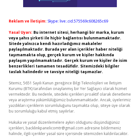
Reklam ve İletişim:
Skype: live:.cid.575569c608265c69
Yasal Uyarı:
Bu internet sitesi, herhangi bir marka, kurum
veya şahıs şirketi ile hiçbir bağlantısı bulunmamaktadır.
Sitede yalnızca kendi hazırladığımız makaleler
paylaşılmaktadır. Burada yer alan içerikler haber niteliği
taşımamakta olup, gerçek kurum ve kişiler hakkında
paylaşım yapılmamaktadır. Gerçek kurum ve kişiler ile isim
benzerlikleri tamamen tesadüfidir. Sitemizdeki bilgiler
taslak halindedir ve tavsiye niteliği taşımazlar.
Sitemiz, 5651 Sayılı Kanun gereğince Bilgi Teknolojileri ve İletişim
Kurumu (BTK) tarafından onaylanmış bir Yer Sağlayıcı olarak hizmet
vermektedir. Bu nedenle, sitedeki içerikleri proaktif olarak denetleme
veya araştırma yükümlülüğümüz bulunmamaktadır. Ancak, üyelerimiz
yazdıkları içeriklerin sorumluluğunu taşımakta olup, siteye üye olarak
bu sorumluluğu kabul etmiş sayılırlar.
Hukuka ve yasal düzenlemelere aykırı olduğunu düşündüğünüz
içerikleri,
backlinkpanelicomtr@gmail.com
adresine bildirmeniz
halinde, ilgili içerikler yasal süre içerisinde sitemizden kaldırılacaktır.