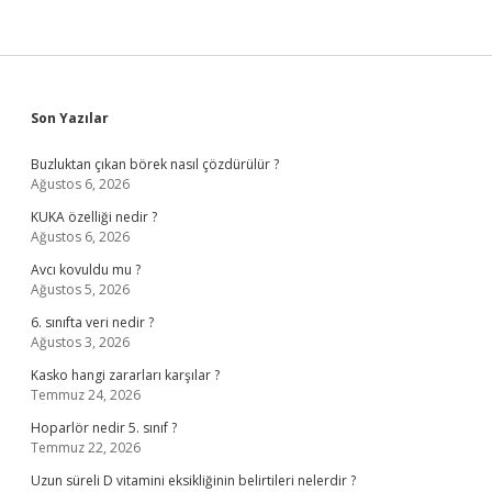
Sidebar
Son Yazılar
Buzluktan çıkan börek nasıl çözdürülür ?
Ağustos 6, 2026
KUKA özelliği nedir ?
Ağustos 6, 2026
Avcı kovuldu mu ?
Ağustos 5, 2026
6. sınıfta veri nedir ?
Ağustos 3, 2026
Kasko hangi zararları karşılar ?
Temmuz 24, 2026
Hoparlör nedir 5. sınıf ?
Temmuz 22, 2026
Uzun süreli D vitamini eksikliğinin belirtileri nelerdir ?