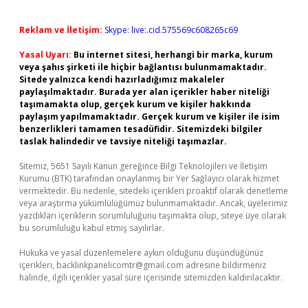
Reklam ve İletişim:
Skype: live:.cid.575569c608265c69
Yasal Uyarı:
Bu internet sitesi, herhangi bir marka, kurum
veya şahıs şirketi ile hiçbir bağlantısı bulunmamaktadır.
Sitede yalnızca kendi hazırladığımız makaleler
paylaşılmaktadır. Burada yer alan içerikler haber niteliği
taşımamakta olup, gerçek kurum ve kişiler hakkında
paylaşım yapılmamaktadır. Gerçek kurum ve kişiler ile isim
benzerlikleri tamamen tesadüfidir. Sitemizdeki bilgiler
taslak halindedir ve tavsiye niteliği taşımazlar.
Sitemiz, 5651 Sayılı Kanun gereğince Bilgi Teknolojileri ve İletişim
Kurumu (BTK) tarafından onaylanmış bir Yer Sağlayıcı olarak hizmet
vermektedir. Bu nedenle, sitedeki içerikleri proaktif olarak denetleme
veya araştırma yükümlülüğümüz bulunmamaktadır. Ancak, üyelerimiz
yazdıkları içeriklerin sorumluluğunu taşımakta olup, siteye üye olarak
bu sorumluluğu kabul etmiş sayılırlar.
Hukuka ve yasal düzenlemelere aykırı olduğunu düşündüğünüz
içerikleri,
backlinkpanelicomtr@gmail.com
adresine bildirmeniz
halinde, ilgili içerikler yasal süre içerisinde sitemizden kaldırılacaktır.