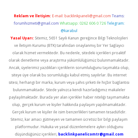
Reklam ve İletişim:
E-mail:
backlinkpaneli@gmail.com
Teams:
forumhizmeti@gmail.com
Whatsapp: 0262 606 0 726
Telegram:
@karabul
Yasal Uyarı:
Sitemiz, 5651 Sayılı Kanun gereğince Bilgi Teknolojileri
ve İletişim Kurumu (BTK) tarafından onaylanmış bir Yer Sağlayıcı
olarak hizmet vermektedir. Bu nedenle, sitedeki içerikleri proaktif
olarak denetleme veya araştırma yükümlülüğümüz bulunmamaktadır.
Ancak, üyelerimiz yazdıkları içeriklerin sorumluluğunu taşımakta olup,
siteye üye olarak bu sorumluluğu kabul etmiş sayılırlar. Bu internet
sitesi, herhangi bir marka, kurum veya şahıs şirketi ile hiçbir bağlantısı
bulunmamaktadır. Sitede yalnızca kendi hazırladığımız makaleler
paylaşılmaktadır. Burada yer alan içerikler haber niteliği taşımamakta
olup, gerçek kurum ve kişiler hakkında paylaşım yapılmamaktadır.
Gerçek kurum ve kişiler ile isim benzerlikleri tamamen tesadüfidir.
Sitemiz, kar amacı gütmeyen ve tamamen ücretsiz bir bilgi paylaşım
platformudur. Hukuka ve yasal düzenlemelere aykırı olduğunu
düşündüğünüz içerikleri,
backlinkpanelicomtr@gmail.com