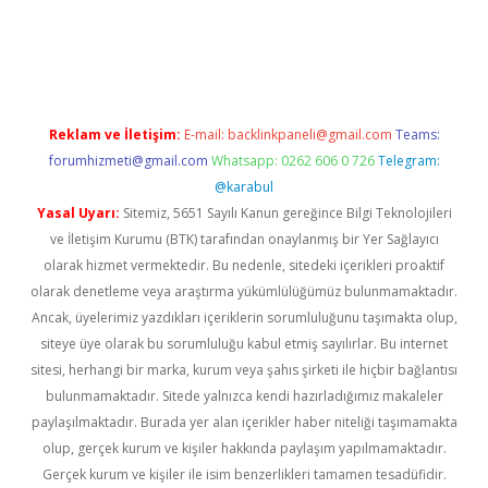
rgir.net
Reklam ve İletişim:
E-mail:
backlinkpaneli@gmail.com
Teams:
forumhizmeti@gmail.com
Whatsapp: 0262 606 0 726
Telegram:
@karabul
Yasal Uyarı:
Sitemiz, 5651 Sayılı Kanun gereğince Bilgi Teknolojileri
ve İletişim Kurumu (BTK) tarafından onaylanmış bir Yer Sağlayıcı
olarak hizmet vermektedir. Bu nedenle, sitedeki içerikleri proaktif
olarak denetleme veya araştırma yükümlülüğümüz bulunmamaktadır.
Ancak, üyelerimiz yazdıkları içeriklerin sorumluluğunu taşımakta olup,
siteye üye olarak bu sorumluluğu kabul etmiş sayılırlar. Bu internet
sitesi, herhangi bir marka, kurum veya şahıs şirketi ile hiçbir bağlantısı
bulunmamaktadır. Sitede yalnızca kendi hazırladığımız makaleler
paylaşılmaktadır. Burada yer alan içerikler haber niteliği taşımamakta
olup, gerçek kurum ve kişiler hakkında paylaşım yapılmamaktadır.
Gerçek kurum ve kişiler ile isim benzerlikleri tamamen tesadüfidir.