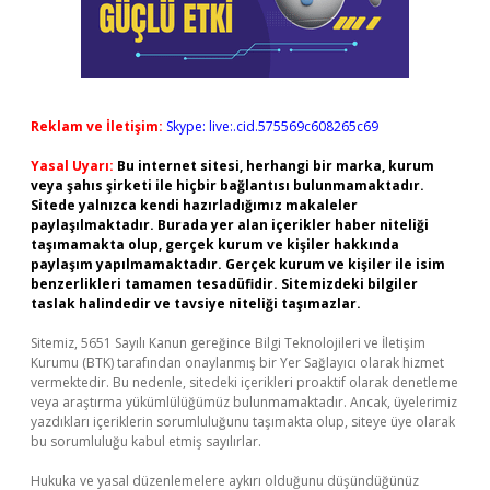
Reklam ve İletişim:
Skype: live:.cid.575569c608265c69
Yasal Uyarı:
Bu internet sitesi, herhangi bir marka, kurum
veya şahıs şirketi ile hiçbir bağlantısı bulunmamaktadır.
Sitede yalnızca kendi hazırladığımız makaleler
paylaşılmaktadır. Burada yer alan içerikler haber niteliği
taşımamakta olup, gerçek kurum ve kişiler hakkında
paylaşım yapılmamaktadır. Gerçek kurum ve kişiler ile isim
benzerlikleri tamamen tesadüfidir. Sitemizdeki bilgiler
taslak halindedir ve tavsiye niteliği taşımazlar.
Sitemiz, 5651 Sayılı Kanun gereğince Bilgi Teknolojileri ve İletişim
Kurumu (BTK) tarafından onaylanmış bir Yer Sağlayıcı olarak hizmet
vermektedir. Bu nedenle, sitedeki içerikleri proaktif olarak denetleme
veya araştırma yükümlülüğümüz bulunmamaktadır. Ancak, üyelerimiz
yazdıkları içeriklerin sorumluluğunu taşımakta olup, siteye üye olarak
bu sorumluluğu kabul etmiş sayılırlar.
Hukuka ve yasal düzenlemelere aykırı olduğunu düşündüğünüz