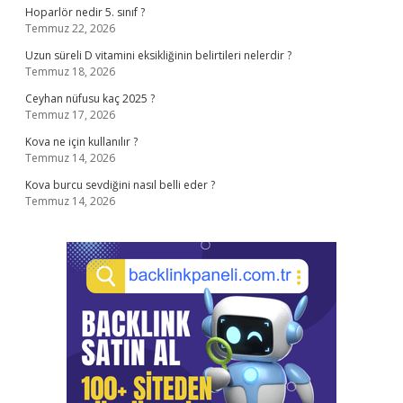
Hoparlör nedir 5. sınıf ?
Temmuz 22, 2026
Uzun süreli D vitamini eksikliğinin belirtileri nelerdir ?
Temmuz 18, 2026
Ceyhan nüfusu kaç 2025 ?
Temmuz 17, 2026
Kova ne için kullanılır ?
Temmuz 14, 2026
Kova burcu sevdiğini nasıl belli eder ?
Temmuz 14, 2026