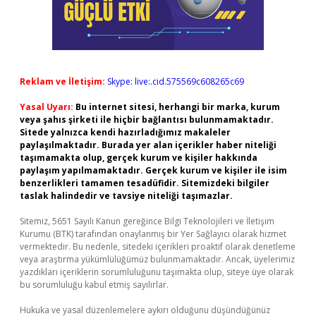
Reklam ve İletişim:
Skype: live:.cid.575569c608265c69
Yasal Uyarı:
Bu internet sitesi, herhangi bir marka, kurum
veya şahıs şirketi ile hiçbir bağlantısı bulunmamaktadır.
Sitede yalnızca kendi hazırladığımız makaleler
paylaşılmaktadır. Burada yer alan içerikler haber niteliği
taşımamakta olup, gerçek kurum ve kişiler hakkında
paylaşım yapılmamaktadır. Gerçek kurum ve kişiler ile isim
benzerlikleri tamamen tesadüfidir. Sitemizdeki bilgiler
taslak halindedir ve tavsiye niteliği taşımazlar.
Sitemiz, 5651 Sayılı Kanun gereğince Bilgi Teknolojileri ve İletişim
Kurumu (BTK) tarafından onaylanmış bir Yer Sağlayıcı olarak hizmet
vermektedir. Bu nedenle, sitedeki içerikleri proaktif olarak denetleme
veya araştırma yükümlülüğümüz bulunmamaktadır. Ancak, üyelerimiz
yazdıkları içeriklerin sorumluluğunu taşımakta olup, siteye üye olarak
bu sorumluluğu kabul etmiş sayılırlar.
Hukuka ve yasal düzenlemelere aykırı olduğunu düşündüğünüz