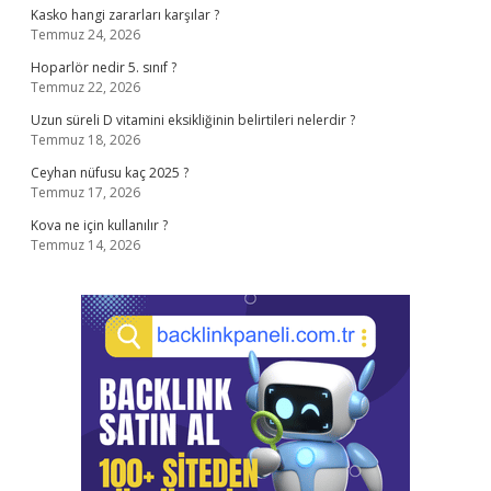
Kasko hangi zararları karşılar ?
Temmuz 24, 2026
Hoparlör nedir 5. sınıf ?
Temmuz 22, 2026
Uzun süreli D vitamini eksikliğinin belirtileri nelerdir ?
Temmuz 18, 2026
Ceyhan nüfusu kaç 2025 ?
Temmuz 17, 2026
Kova ne için kullanılır ?
Temmuz 14, 2026