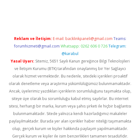
rgir.net
Reklam ve İletişim:
E-mail:
backlinkpaneli@gmail.com
Teams:
forumhizmeti@gmail.com
Whatsapp: 0262 606 0 726
Telegram:
@karabul
Yasal Uyarı:
Sitemiz, 5651 Sayılı Kanun gereğince Bilgi Teknolojileri
ve İletişim Kurumu (BTK) tarafından onaylanmış bir Yer Sağlayıcı
olarak hizmet vermektedir. Bu nedenle, sitedeki içerikleri proaktif
olarak denetleme veya araştırma yükümlülüğümüz bulunmamaktadır.
Ancak, üyelerimiz yazdıkları içeriklerin sorumluluğunu taşımakta olup,
siteye üye olarak bu sorumluluğu kabul etmiş sayılırlar. Bu internet
sitesi, herhangi bir marka, kurum veya şahıs şirketi ile hiçbir bağlantısı
bulunmamaktadır. Sitede yalnızca kendi hazırladığımız makaleler
paylaşılmaktadır. Burada yer alan içerikler haber niteliği taşımamakta
olup, gerçek kurum ve kişiler hakkında paylaşım yapılmamaktadır.
Gerçek kurum ve kişiler ile isim benzerlikleri tamamen tesadüfidir.