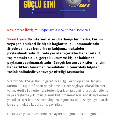
Reklam ve İletişim:
Skype: live:.cid.575569c608265c69
Yasal Uyarı:
Bu internet sitesi, herhangi bir marka, kurum
veya şahıs şirketi ile hiçbir bağlantısı bulunmamaktadır.
Sitede yalnızca kendi hazırladığımız makaleler
paylaşılmaktadır. Burada yer alan içerikler haber niteliği
taşımamakta olup, gerçek kurum ve kişiler hakkında
paylaşım yapılmamaktadır. Gerçek kurum ve kişiler ile isim
benzerlikleri tamamen tesadüfidir. Sitemizdeki bilgiler
taslak halindedir ve tavsiye niteliği taşımazlar.
Sitemiz, 5651 Sayılı Kanun gereğince Bilgi Teknolojileri ve İletişim
Kurumu (BTK) tarafından onaylanmış bir Yer Sağlayıcı olarak hizmet
vermektedir. Bu nedenle, sitedeki içerikleri proaktif olarak denetleme
veya araştırma yükümlülüğümüz bulunmamaktadır. Ancak, üyelerimiz
yazdıkları içeriklerin sorumluluğunu taşımakta olup, siteye üye olarak
bu sorumluluğu kabul etmiş sayılırlar.
Hukuka ve yasal düzenlemelere aykırı olduğunu düşündüğünüz