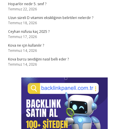
Hoparlör nedir 5. sınıf ?
Temmuz 22, 2026
Uzun süreli D vitamini eksikliğinin belirtileri nelerdir ?
Temmuz 18, 2026
Ceyhan nüfusu kaç 2025 ?
Temmuz 17, 2026
Kova ne için kullanılır ?
Temmuz 14, 2026
Kova burcu sevdiğini nasıl belli eder ?
Temmuz 14, 2026