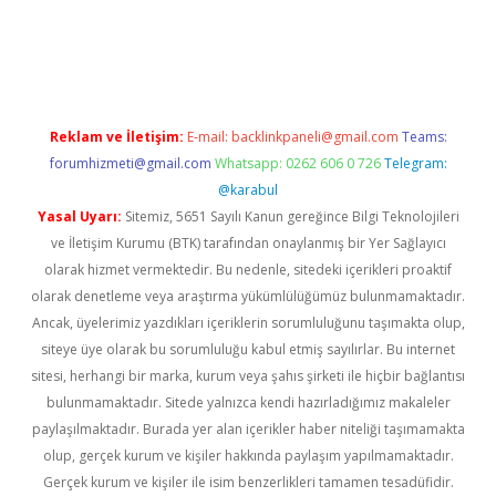
rgir.net
Reklam ve İletişim:
E-mail:
backlinkpaneli@gmail.com
Teams:
forumhizmeti@gmail.com
Whatsapp: 0262 606 0 726
Telegram:
@karabul
Yasal Uyarı:
Sitemiz, 5651 Sayılı Kanun gereğince Bilgi Teknolojileri
ve İletişim Kurumu (BTK) tarafından onaylanmış bir Yer Sağlayıcı
olarak hizmet vermektedir. Bu nedenle, sitedeki içerikleri proaktif
olarak denetleme veya araştırma yükümlülüğümüz bulunmamaktadır.
Ancak, üyelerimiz yazdıkları içeriklerin sorumluluğunu taşımakta olup,
siteye üye olarak bu sorumluluğu kabul etmiş sayılırlar. Bu internet
sitesi, herhangi bir marka, kurum veya şahıs şirketi ile hiçbir bağlantısı
bulunmamaktadır. Sitede yalnızca kendi hazırladığımız makaleler
paylaşılmaktadır. Burada yer alan içerikler haber niteliği taşımamakta
olup, gerçek kurum ve kişiler hakkında paylaşım yapılmamaktadır.
Gerçek kurum ve kişiler ile isim benzerlikleri tamamen tesadüfidir.