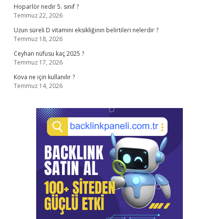
Hoparlör nedir 5. sınıf ?
Temmuz 22, 2026
Uzun süreli D vitamini eksikliğinin belirtileri nelerdir ?
Temmuz 18, 2026
Ceyhan nüfusu kaç 2025 ?
Temmuz 17, 2026
Kova ne için kullanılır ?
Temmuz 14, 2026