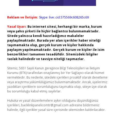
Reklam ve İletişim:
Skype: live:.cid.575569c608265c69
Yasal Uyarı:
Bu internet sitesi, herhangi bir marka, kurum
veya şahıs şirketi ile hiçbir bağlantısı bulunmamaktadır.
Sitede yalnızca kendi hazırladığımız makaleler
paylaşılmaktadır. Burada yer alan içerikler haber niteliği
taşımamakta olup, gerçek kurum ve kişiler hakkında
paylaşım yapılmamaktadır. Gerçek kurum ve kişiler ile isim
benzerlikleri tamamen tesadüfidir. Sitemizdeki bilgiler
taslak halindedir ve tavsiye niteliği taşımazlar.
Sitemiz, 5651 Sayılı Kanun gereğince Bilgi Teknolojileri ve İletişim
Kurumu (BTK) tarafından onaylanmış bir Yer Sağlayıcı olarak hizmet
vermektedir. Bu nedenle, sitedeki içerikleri proaktif olarak denetleme
veya araştırma yükümlülüğümüz bulunmamaktadır. Ancak, üyelerimiz
yazdıkları içeriklerin sorumluluğunu taşımakta olup, siteye üye olarak
bu sorumluluğu kabul etmiş sayılırlar.
Hukuka ve yasal düzenlemelere aykırı olduğunu düşündüğünüz
içerikleri,
backlinkpanelicomtr@gmail.com
adresine bildirmeniz
halinde, ilgili içerikler yasal süre içerisinde sitemizden kaldırılacaktır.