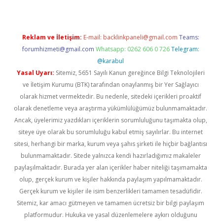
Reklam ve İletişim:
E-mail:
backlinkpaneli@gmail.com
Teams:
forumhizmeti@gmail.com
Whatsapp: 0262 606 0 726
Telegram:
@karabul
Yasal Uyarı:
Sitemiz, 5651 Sayılı Kanun gereğince Bilgi Teknolojileri
ve İletişim Kurumu (BTK) tarafından onaylanmış bir Yer Sağlayıcı
olarak hizmet vermektedir. Bu nedenle, sitedeki içerikleri proaktif
olarak denetleme veya araştırma yükümlülüğümüz bulunmamaktadır.
Ancak, üyelerimiz yazdıkları içeriklerin sorumluluğunu taşımakta olup,
siteye üye olarak bu sorumluluğu kabul etmiş sayılırlar. Bu internet
sitesi, herhangi bir marka, kurum veya şahıs şirketi ile hiçbir bağlantısı
bulunmamaktadır. Sitede yalnızca kendi hazırladığımız makaleler
paylaşılmaktadır. Burada yer alan içerikler haber niteliği taşımamakta
olup, gerçek kurum ve kişiler hakkında paylaşım yapılmamaktadır.
Gerçek kurum ve kişiler ile isim benzerlikleri tamamen tesadüfidir.
Sitemiz, kar amacı gütmeyen ve tamamen ücretsiz bir bilgi paylaşım
platformudur. Hukuka ve yasal düzenlemelere aykırı olduğunu