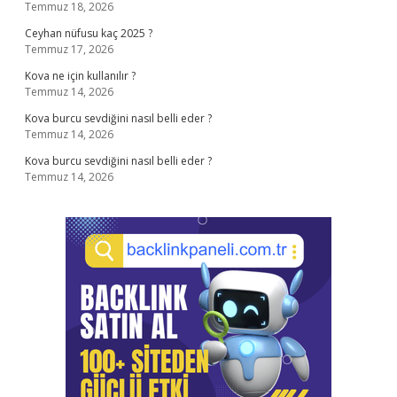
Temmuz 18, 2026
Ceyhan nüfusu kaç 2025 ?
Temmuz 17, 2026
Kova ne için kullanılır ?
Temmuz 14, 2026
Kova burcu sevdiğini nasıl belli eder ?
Temmuz 14, 2026
Kova burcu sevdiğini nasıl belli eder ?
Temmuz 14, 2026