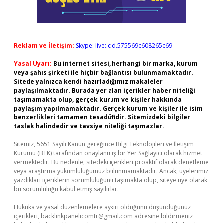
Reklam ve İletişim:
Skype: live:.cid.575569c608265c69
Yasal Uyarı:
Bu internet sitesi, herhangi bir marka, kurum
veya şahıs şirketi ile hiçbir bağlantısı bulunmamaktadır.
Sitede yalnızca kendi hazırladığımız makaleler
paylaşılmaktadır. Burada yer alan içerikler haber niteliği
taşımamakta olup, gerçek kurum ve kişiler hakkında
paylaşım yapılmamaktadır. Gerçek kurum ve kişiler ile isim
benzerlikleri tamamen tesadüfidir. Sitemizdeki bilgiler
taslak halindedir ve tavsiye niteliği taşımazlar.
Sitemiz, 5651 Sayılı Kanun gereğince Bilgi Teknolojileri ve İletişim
Kurumu (BTK) tarafından onaylanmış bir Yer Sağlayıcı olarak hizmet
vermektedir. Bu nedenle, sitedeki içerikleri proaktif olarak denetleme
veya araştırma yükümlülüğümüz bulunmamaktadır. Ancak, üyelerimiz
yazdıkları içeriklerin sorumluluğunu taşımakta olup, siteye üye olarak
bu sorumluluğu kabul etmiş sayılırlar.
Hukuka ve yasal düzenlemelere aykırı olduğunu düşündüğünüz
içerikleri,
backlinkpanelicomtr@gmail.com
adresine bildirmeniz