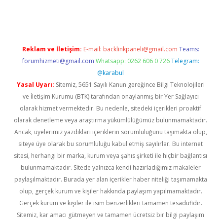
rgir.net
Reklam ve İletişim:
E-mail:
backlinkpaneli@gmail.com
Teams:
forumhizmeti@gmail.com
Whatsapp: 0262 606 0 726
Telegram:
@karabul
Yasal Uyarı:
Sitemiz, 5651 Sayılı Kanun gereğince Bilgi Teknolojileri
ve İletişim Kurumu (BTK) tarafından onaylanmış bir Yer Sağlayıcı
olarak hizmet vermektedir. Bu nedenle, sitedeki içerikleri proaktif
olarak denetleme veya araştırma yükümlülüğümüz bulunmamaktadır.
Ancak, üyelerimiz yazdıkları içeriklerin sorumluluğunu taşımakta olup,
siteye üye olarak bu sorumluluğu kabul etmiş sayılırlar. Bu internet
sitesi, herhangi bir marka, kurum veya şahıs şirketi ile hiçbir bağlantısı
bulunmamaktadır. Sitede yalnızca kendi hazırladığımız makaleler
paylaşılmaktadır. Burada yer alan içerikler haber niteliği taşımamakta
olup, gerçek kurum ve kişiler hakkında paylaşım yapılmamaktadır.
Gerçek kurum ve kişiler ile isim benzerlikleri tamamen tesadüfidir.
Sitemiz, kar amacı gütmeyen ve tamamen ücretsiz bir bilgi paylaşım