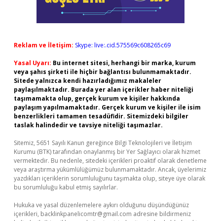
Reklam ve İletişim:
Skype: live:.cid.575569c608265c69
Yasal Uyarı:
Bu internet sitesi, herhangi bir marka, kurum
veya şahıs şirketi ile hiçbir bağlantısı bulunmamaktadır.
Sitede yalnızca kendi hazırladığımız makaleler
paylaşılmaktadır. Burada yer alan içerikler haber niteliği
taşımamakta olup, gerçek kurum ve kişiler hakkında
paylaşım yapılmamaktadır. Gerçek kurum ve kişiler ile isim
benzerlikleri tamamen tesadüfidir. Sitemizdeki bilgiler
taslak halindedir ve tavsiye niteliği taşımazlar.
Sitemiz, 5651 Sayılı Kanun gereğince Bilgi Teknolojileri ve İletişim
Kurumu (BTK) tarafından onaylanmış bir Yer Sağlayıcı olarak hizmet
vermektedir. Bu nedenle, sitedeki içerikleri proaktif olarak denetleme
veya araştırma yükümlülüğümüz bulunmamaktadır. Ancak, üyelerimiz
yazdıkları içeriklerin sorumluluğunu taşımakta olup, siteye üye olarak
bu sorumluluğu kabul etmiş sayılırlar.
Hukuka ve yasal düzenlemelere aykırı olduğunu düşündüğünüz
içerikleri,
backlinkpanelicomtr@gmail.com
adresine bildirmeniz