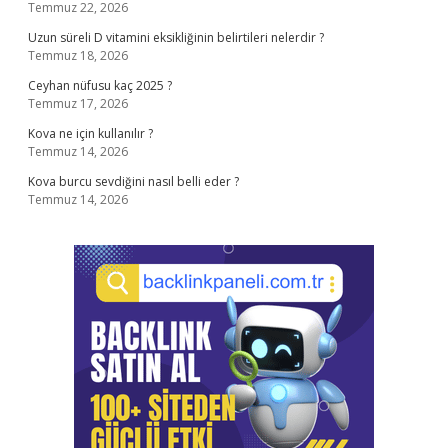
Temmuz 22, 2026
Uzun süreli D vitamini eksikliğinin belirtileri nelerdir ?
Temmuz 18, 2026
Ceyhan nüfusu kaç 2025 ?
Temmuz 17, 2026
Kova ne için kullanılır ?
Temmuz 14, 2026
Kova burcu sevdiğini nasıl belli eder ?
Temmuz 14, 2026