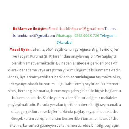
rgir.net
Reklam ve İletişim:
E-mail:
backlinkpaneli@gmail.com
Teams:
forumhizmeti@gmail.com
Whatsapp: 0262 606 0 726
Telegram:
@karabul
Yasal Uyarı:
Sitemiz, 5651 Sayılı Kanun gereğince Bilgi Teknolojileri
ve İletişim Kurumu (BTK) tarafından onaylanmış bir Yer Sağlayıcı
olarak hizmet vermektedir. Bu nedenle, sitedeki içerikleri proaktif
olarak denetleme veya araştırma yükümlülüğümüz bulunmamaktadır.
Ancak, üyelerimiz yazdıkları içeriklerin sorumluluğunu taşımakta olup,
siteye üye olarak bu sorumluluğu kabul etmiş sayılırlar. Bu internet
sitesi, herhangi bir marka, kurum veya şahıs şirketi ile hiçbir bağlantısı
bulunmamaktadır. Sitede yalnızca kendi hazırladığımız makaleler
paylaşılmaktadır. Burada yer alan içerikler haber niteliği taşımamakta
olup, gerçek kurum ve kişiler hakkında paylaşım yapılmamaktadır.
Gerçek kurum ve kişiler ile isim benzerlikleri tamamen tesadüfidir.
Sitemiz, kar amacı gütmeyen ve tamamen ücretsiz bir bilgi paylaşım