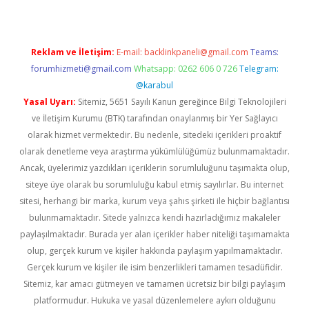
Reklam ve İletişim:
E-mail:
backlinkpaneli@gmail.com
Teams:
forumhizmeti@gmail.com
Whatsapp: 0262 606 0 726
Telegram:
@karabul
Yasal Uyarı:
Sitemiz, 5651 Sayılı Kanun gereğince Bilgi Teknolojileri
ve İletişim Kurumu (BTK) tarafından onaylanmış bir Yer Sağlayıcı
olarak hizmet vermektedir. Bu nedenle, sitedeki içerikleri proaktif
olarak denetleme veya araştırma yükümlülüğümüz bulunmamaktadır.
Ancak, üyelerimiz yazdıkları içeriklerin sorumluluğunu taşımakta olup,
siteye üye olarak bu sorumluluğu kabul etmiş sayılırlar. Bu internet
sitesi, herhangi bir marka, kurum veya şahıs şirketi ile hiçbir bağlantısı
bulunmamaktadır. Sitede yalnızca kendi hazırladığımız makaleler
paylaşılmaktadır. Burada yer alan içerikler haber niteliği taşımamakta
olup, gerçek kurum ve kişiler hakkında paylaşım yapılmamaktadır.
Gerçek kurum ve kişiler ile isim benzerlikleri tamamen tesadüfidir.
Sitemiz, kar amacı gütmeyen ve tamamen ücretsiz bir bilgi paylaşım
platformudur. Hukuka ve yasal düzenlemelere aykırı olduğunu