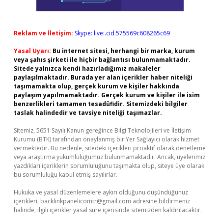
Reklam ve İletişim:
Skype: live:.cid.575569c608265c69
Yasal Uyarı:
Bu internet sitesi, herhangi bir marka, kurum
veya şahıs şirketi ile hiçbir bağlantısı bulunmamaktadır.
Sitede yalnızca kendi hazırladığımız makaleler
paylaşılmaktadır. Burada yer alan içerikler haber niteliği
taşımamakta olup, gerçek kurum ve kişiler hakkında
paylaşım yapılmamaktadır. Gerçek kurum ve kişiler ile isim
benzerlikleri tamamen tesadüfidir. Sitemizdeki bilgiler
taslak halindedir ve tavsiye niteliği taşımazlar.
Sitemiz, 5651 Sayılı Kanun gereğince Bilgi Teknolojileri ve İletişim
Kurumu (BTK) tarafından onaylanmış bir Yer Sağlayıcı olarak hizmet
vermektedir. Bu nedenle, sitedeki içerikleri proaktif olarak denetleme
veya araştırma yükümlülüğümüz bulunmamaktadır. Ancak, üyelerimiz
yazdıkları içeriklerin sorumluluğunu taşımakta olup, siteye üye olarak
bu sorumluluğu kabul etmiş sayılırlar.
Hukuka ve yasal düzenlemelere aykırı olduğunu düşündüğünüz
içerikleri,
backlinkpanelicomtr@gmail.com
adresine bildirmeniz
halinde, ilgili içerikler yasal süre içerisinde sitemizden kaldırılacaktır.