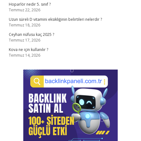
Hoparlör nedir 5. sınıf ?
Temmuz 22, 2026
Uzun süreli D vitamini eksikliğinin belirtileri nelerdir ?
Temmuz 18, 2026
Ceyhan nüfusu kaç 2025 ?
Temmuz 17, 2026
Kova ne için kullanılır ?
Temmuz 14, 2026