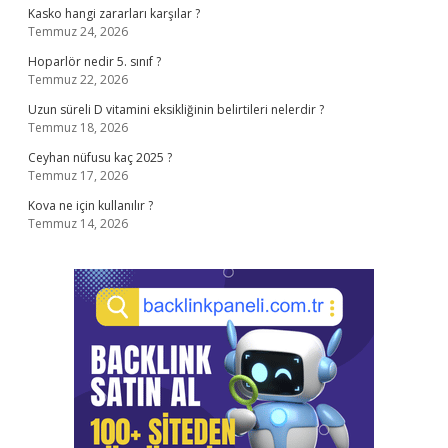
Kasko hangi zararları karşılar ?
Temmuz 24, 2026
Hoparlör nedir 5. sınıf ?
Temmuz 22, 2026
Uzun süreli D vitamini eksikliğinin belirtileri nelerdir ?
Temmuz 18, 2026
Ceyhan nüfusu kaç 2025 ?
Temmuz 17, 2026
Kova ne için kullanılır ?
Temmuz 14, 2026