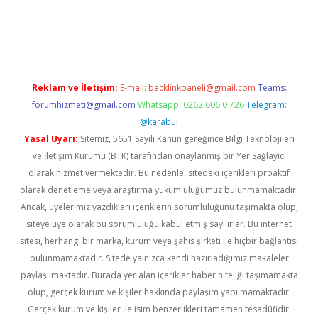
rgir.net
Reklam ve İletişim:
E-mail:
backlinkpaneli@gmail.com
Teams:
forumhizmeti@gmail.com
Whatsapp: 0262 606 0 726
Telegram:
@karabul
Yasal Uyarı:
Sitemiz, 5651 Sayılı Kanun gereğince Bilgi Teknolojileri
ve İletişim Kurumu (BTK) tarafından onaylanmış bir Yer Sağlayıcı
olarak hizmet vermektedir. Bu nedenle, sitedeki içerikleri proaktif
olarak denetleme veya araştırma yükümlülüğümüz bulunmamaktadır.
Ancak, üyelerimiz yazdıkları içeriklerin sorumluluğunu taşımakta olup,
siteye üye olarak bu sorumluluğu kabul etmiş sayılırlar. Bu internet
sitesi, herhangi bir marka, kurum veya şahıs şirketi ile hiçbir bağlantısı
bulunmamaktadır. Sitede yalnızca kendi hazırladığımız makaleler
paylaşılmaktadır. Burada yer alan içerikler haber niteliği taşımamakta
olup, gerçek kurum ve kişiler hakkında paylaşım yapılmamaktadır.
Gerçek kurum ve kişiler ile isim benzerlikleri tamamen tesadüfidir.