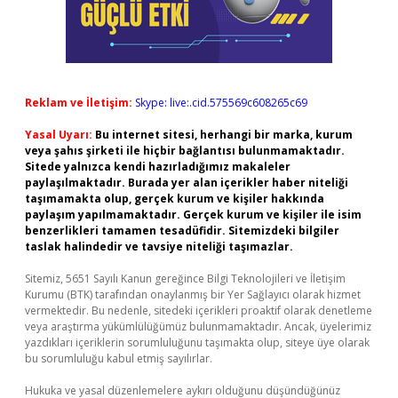
Reklam ve İletişim:
Skype: live:.cid.575569c608265c69
Yasal Uyarı:
Bu internet sitesi, herhangi bir marka, kurum
veya şahıs şirketi ile hiçbir bağlantısı bulunmamaktadır.
Sitede yalnızca kendi hazırladığımız makaleler
paylaşılmaktadır. Burada yer alan içerikler haber niteliği
taşımamakta olup, gerçek kurum ve kişiler hakkında
paylaşım yapılmamaktadır. Gerçek kurum ve kişiler ile isim
benzerlikleri tamamen tesadüfidir. Sitemizdeki bilgiler
taslak halindedir ve tavsiye niteliği taşımazlar.
Sitemiz, 5651 Sayılı Kanun gereğince Bilgi Teknolojileri ve İletişim
Kurumu (BTK) tarafından onaylanmış bir Yer Sağlayıcı olarak hizmet
vermektedir. Bu nedenle, sitedeki içerikleri proaktif olarak denetleme
veya araştırma yükümlülüğümüz bulunmamaktadır. Ancak, üyelerimiz
yazdıkları içeriklerin sorumluluğunu taşımakta olup, siteye üye olarak
bu sorumluluğu kabul etmiş sayılırlar.
Hukuka ve yasal düzenlemelere aykırı olduğunu düşündüğünüz