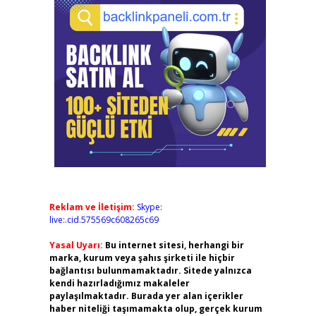
Reklam ve İletişim:
Skype:
live:.cid.575569c608265c69
Yasal Uyarı:
Bu internet sitesi, herhangi bir
marka, kurum veya şahıs şirketi ile hiçbir
bağlantısı bulunmamaktadır. Sitede yalnızca
kendi hazırladığımız makaleler
paylaşılmaktadır. Burada yer alan içerikler
haber niteliği taşımamakta olup, gerçek kurum