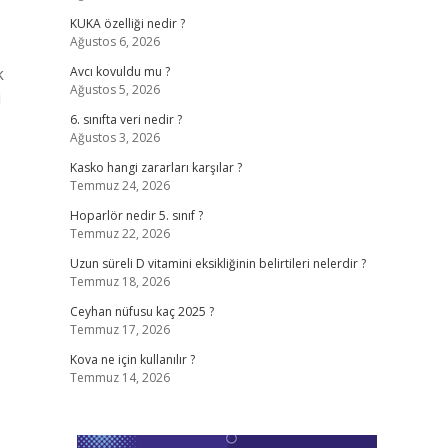
KUKA özelliği nedir ?
Ağustos 6, 2026
k
Avcı kovuldu mu ?
Ağustos 5, 2026
i
6. sınıfta veri nedir ?
Ağustos 3, 2026
Kasko hangi zararları karşılar ?
Temmuz 24, 2026
Hoparlör nedir 5. sınıf ?
Temmuz 22, 2026
Uzun süreli D vitamini eksikliğinin belirtileri nelerdir ?
Temmuz 18, 2026
Ceyhan nüfusu kaç 2025 ?
Temmuz 17, 2026
Kova ne için kullanılır ?
Temmuz 14, 2026