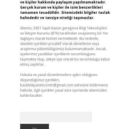
ve kişiler hakkında paylaşım yapılmamaktadır.
Gerçek kurum ve kişiler ile isim benzerlikleri
tamamen tesadüfidir. Sitemizdeki bilgiler taslak
halindedir ve tavsiye niteliği taşımazlar.
Sitemiz, 5651 Sayılı Kanun gereğince Bilgi Teknolojileri
ve İletişim Kurumu (BTK) tarafından onaylanmış bir Yer
Sağlayıcı olarak hizmet vermektedir. Bu nedenle,
sitedeki içerikleri proaktif olarak denetleme veya
araştırma yükümlülüğümüz bulunmamaktadır. Ancak,
üyelerimiz yazdıkları içeriklerin sorumluluğunu
taşımakta olup, siteye üye olarak bu sorumluluğu kabul
etmiş sayılırlar.
Hukuka ve yasal düzenlemelere aykırı olduğunu
düşündüğünüz içerikleri,
backlinkpanelicomtr@gmail.com
adresine bildirmeniz
halinde, ilgili içerikler yasal süre içerisinde sitemizden
kaldırılacaktır.
Arama