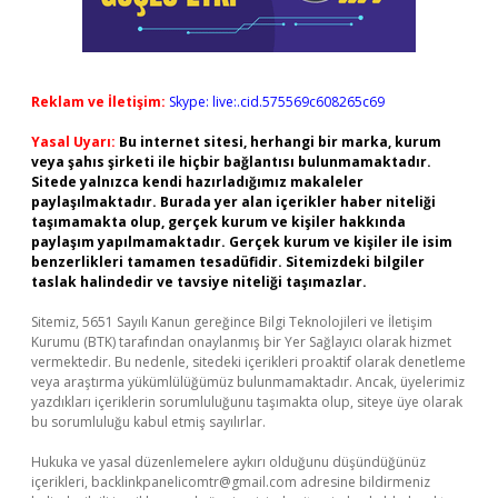
Reklam ve İletişim:
Skype: live:.cid.575569c608265c69
Yasal Uyarı:
Bu internet sitesi, herhangi bir marka, kurum
veya şahıs şirketi ile hiçbir bağlantısı bulunmamaktadır.
Sitede yalnızca kendi hazırladığımız makaleler
paylaşılmaktadır. Burada yer alan içerikler haber niteliği
taşımamakta olup, gerçek kurum ve kişiler hakkında
paylaşım yapılmamaktadır. Gerçek kurum ve kişiler ile isim
benzerlikleri tamamen tesadüfidir. Sitemizdeki bilgiler
taslak halindedir ve tavsiye niteliği taşımazlar.
Sitemiz, 5651 Sayılı Kanun gereğince Bilgi Teknolojileri ve İletişim
Kurumu (BTK) tarafından onaylanmış bir Yer Sağlayıcı olarak hizmet
vermektedir. Bu nedenle, sitedeki içerikleri proaktif olarak denetleme
veya araştırma yükümlülüğümüz bulunmamaktadır. Ancak, üyelerimiz
yazdıkları içeriklerin sorumluluğunu taşımakta olup, siteye üye olarak
bu sorumluluğu kabul etmiş sayılırlar.
Hukuka ve yasal düzenlemelere aykırı olduğunu düşündüğünüz
içerikleri,
backlinkpanelicomtr@gmail.com
adresine bildirmeniz