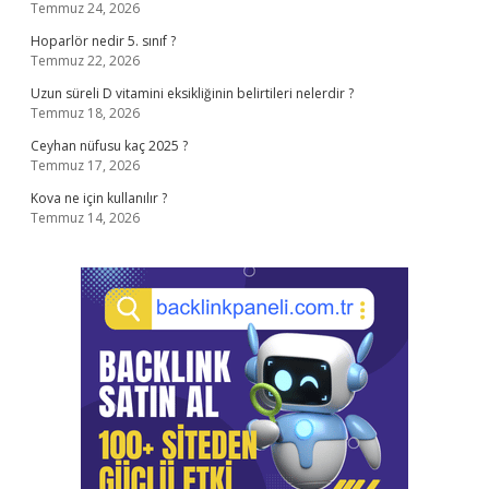
Temmuz 24, 2026
Hoparlör nedir 5. sınıf ?
Temmuz 22, 2026
Uzun süreli D vitamini eksikliğinin belirtileri nelerdir ?
Temmuz 18, 2026
Ceyhan nüfusu kaç 2025 ?
Temmuz 17, 2026
Kova ne için kullanılır ?
Temmuz 14, 2026