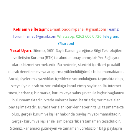
rgir.net
Reklam ve İletişim:
E-mail:
backlinkpaneli@gmail.com
Teams:
forumhizmeti@gmail.com
Whatsapp: 0262 606 0 726
Telegram:
@karabul
Yasal Uyarı:
Sitemiz, 5651 Sayılı Kanun gereğince Bilgi Teknolojileri
ve İletişim Kurumu (BTK) tarafından onaylanmış bir Yer Sağlayıcı
olarak hizmet vermektedir. Bu nedenle, sitedeki içerikleri proaktif
olarak denetleme veya araştırma yükümlülüğümüz bulunmamaktadır.
Ancak, üyelerimiz yazdıkları içeriklerin sorumluluğunu taşımakta olup,
siteye üye olarak bu sorumluluğu kabul etmiş sayılırlar. Bu internet
sitesi, herhangi bir marka, kurum veya şahıs şirketi ile hiçbir bağlantısı
bulunmamaktadır. Sitede yalnızca kendi hazırladığımız makaleler
paylaşılmaktadır. Burada yer alan içerikler haber niteliği taşımamakta
olup, gerçek kurum ve kişiler hakkında paylaşım yapılmamaktadır.
Gerçek kurum ve kişiler ile isim benzerlikleri tamamen tesadüfidir.
Sitemiz, kar amacı gütmeyen ve tamamen ücretsiz bir bilgi paylaşım