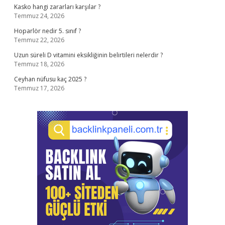
Kasko hangi zararları karşılar ?
Temmuz 24, 2026
Hoparlör nedir 5. sınıf ?
Temmuz 22, 2026
Uzun süreli D vitamini eksikliğinin belirtileri nelerdir ?
Temmuz 18, 2026
Ceyhan nüfusu kaç 2025 ?
Temmuz 17, 2026