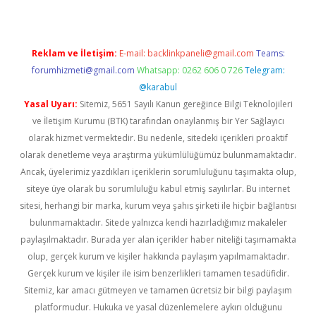
Reklam ve İletişim:
E-mail:
backlinkpaneli@gmail.com
Teams:
forumhizmeti@gmail.com
Whatsapp: 0262 606 0 726
Telegram:
@karabul
Yasal Uyarı:
Sitemiz, 5651 Sayılı Kanun gereğince Bilgi Teknolojileri
ve İletişim Kurumu (BTK) tarafından onaylanmış bir Yer Sağlayıcı
olarak hizmet vermektedir. Bu nedenle, sitedeki içerikleri proaktif
olarak denetleme veya araştırma yükümlülüğümüz bulunmamaktadır.
Ancak, üyelerimiz yazdıkları içeriklerin sorumluluğunu taşımakta olup,
siteye üye olarak bu sorumluluğu kabul etmiş sayılırlar. Bu internet
sitesi, herhangi bir marka, kurum veya şahıs şirketi ile hiçbir bağlantısı
bulunmamaktadır. Sitede yalnızca kendi hazırladığımız makaleler
paylaşılmaktadır. Burada yer alan içerikler haber niteliği taşımamakta
olup, gerçek kurum ve kişiler hakkında paylaşım yapılmamaktadır.
Gerçek kurum ve kişiler ile isim benzerlikleri tamamen tesadüfidir.
Sitemiz, kar amacı gütmeyen ve tamamen ücretsiz bir bilgi paylaşım
platformudur. Hukuka ve yasal düzenlemelere aykırı olduğunu