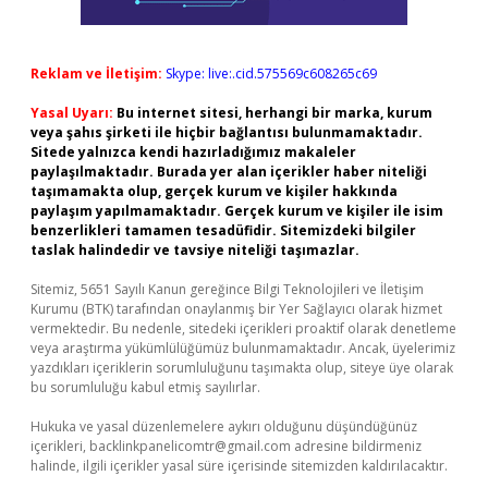
Reklam ve İletişim:
Skype: live:.cid.575569c608265c69
Yasal Uyarı:
Bu internet sitesi, herhangi bir marka, kurum
veya şahıs şirketi ile hiçbir bağlantısı bulunmamaktadır.
Sitede yalnızca kendi hazırladığımız makaleler
paylaşılmaktadır. Burada yer alan içerikler haber niteliği
taşımamakta olup, gerçek kurum ve kişiler hakkında
paylaşım yapılmamaktadır. Gerçek kurum ve kişiler ile isim
benzerlikleri tamamen tesadüfidir. Sitemizdeki bilgiler
taslak halindedir ve tavsiye niteliği taşımazlar.
Sitemiz, 5651 Sayılı Kanun gereğince Bilgi Teknolojileri ve İletişim
Kurumu (BTK) tarafından onaylanmış bir Yer Sağlayıcı olarak hizmet
vermektedir. Bu nedenle, sitedeki içerikleri proaktif olarak denetleme
veya araştırma yükümlülüğümüz bulunmamaktadır. Ancak, üyelerimiz
yazdıkları içeriklerin sorumluluğunu taşımakta olup, siteye üye olarak
bu sorumluluğu kabul etmiş sayılırlar.
Hukuka ve yasal düzenlemelere aykırı olduğunu düşündüğünüz
içerikleri,
backlinkpanelicomtr@gmail.com
adresine bildirmeniz
halinde, ilgili içerikler yasal süre içerisinde sitemizden kaldırılacaktır.