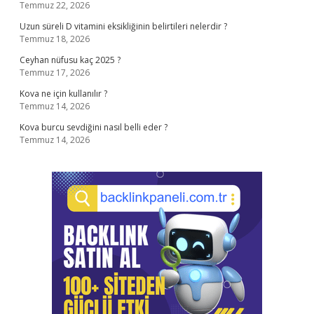
Temmuz 22, 2026
Uzun süreli D vitamini eksikliğinin belirtileri nelerdir ?
Temmuz 18, 2026
Ceyhan nüfusu kaç 2025 ?
Temmuz 17, 2026
Kova ne için kullanılır ?
Temmuz 14, 2026
Kova burcu sevdiğini nasıl belli eder ?
Temmuz 14, 2026