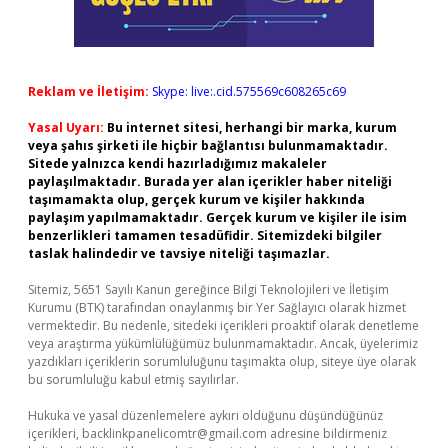
Reklam ve İletişim:
Skype: live:.cid.575569c608265c69
Yasal Uyarı:
Bu internet sitesi, herhangi bir marka, kurum
veya şahıs şirketi ile hiçbir bağlantısı bulunmamaktadır.
Sitede yalnızca kendi hazırladığımız makaleler
paylaşılmaktadır. Burada yer alan içerikler haber niteliği
taşımamakta olup, gerçek kurum ve kişiler hakkında
paylaşım yapılmamaktadır. Gerçek kurum ve kişiler ile isim
benzerlikleri tamamen tesadüfidir. Sitemizdeki bilgiler
taslak halindedir ve tavsiye niteliği taşımazlar.
Sitemiz, 5651 Sayılı Kanun gereğince Bilgi Teknolojileri ve İletişim
Kurumu (BTK) tarafından onaylanmış bir Yer Sağlayıcı olarak hizmet
vermektedir. Bu nedenle, sitedeki içerikleri proaktif olarak denetleme
veya araştırma yükümlülüğümüz bulunmamaktadır. Ancak, üyelerimiz
yazdıkları içeriklerin sorumluluğunu taşımakta olup, siteye üye olarak
bu sorumluluğu kabul etmiş sayılırlar.
Hukuka ve yasal düzenlemelere aykırı olduğunu düşündüğünüz
içerikleri,
backlinkpanelicomtr@gmail.com
adresine bildirmeniz