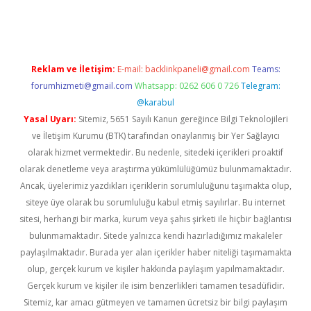
rgir.net
Reklam ve İletişim:
E-mail:
backlinkpaneli@gmail.com
Teams:
forumhizmeti@gmail.com
Whatsapp: 0262 606 0 726
Telegram:
@karabul
Yasal Uyarı:
Sitemiz, 5651 Sayılı Kanun gereğince Bilgi Teknolojileri
ve İletişim Kurumu (BTK) tarafından onaylanmış bir Yer Sağlayıcı
olarak hizmet vermektedir. Bu nedenle, sitedeki içerikleri proaktif
olarak denetleme veya araştırma yükümlülüğümüz bulunmamaktadır.
Ancak, üyelerimiz yazdıkları içeriklerin sorumluluğunu taşımakta olup,
siteye üye olarak bu sorumluluğu kabul etmiş sayılırlar. Bu internet
sitesi, herhangi bir marka, kurum veya şahıs şirketi ile hiçbir bağlantısı
bulunmamaktadır. Sitede yalnızca kendi hazırladığımız makaleler
paylaşılmaktadır. Burada yer alan içerikler haber niteliği taşımamakta
olup, gerçek kurum ve kişiler hakkında paylaşım yapılmamaktadır.
Gerçek kurum ve kişiler ile isim benzerlikleri tamamen tesadüfidir.
Sitemiz, kar amacı gütmeyen ve tamamen ücretsiz bir bilgi paylaşım