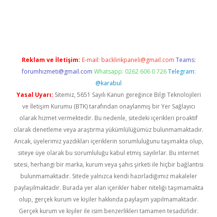
rgir.net
Reklam ve İletişim:
E-mail:
backlinkpaneli@gmail.com
Teams:
forumhizmeti@gmail.com
Whatsapp: 0262 606 0 726
Telegram:
@karabul
Yasal Uyarı:
Sitemiz, 5651 Sayılı Kanun gereğince Bilgi Teknolojileri
ve İletişim Kurumu (BTK) tarafından onaylanmış bir Yer Sağlayıcı
olarak hizmet vermektedir. Bu nedenle, sitedeki içerikleri proaktif
olarak denetleme veya araştırma yükümlülüğümüz bulunmamaktadır.
Ancak, üyelerimiz yazdıkları içeriklerin sorumluluğunu taşımakta olup,
siteye üye olarak bu sorumluluğu kabul etmiş sayılırlar. Bu internet
sitesi, herhangi bir marka, kurum veya şahıs şirketi ile hiçbir bağlantısı
bulunmamaktadır. Sitede yalnızca kendi hazırladığımız makaleler
paylaşılmaktadır. Burada yer alan içerikler haber niteliği taşımamakta
olup, gerçek kurum ve kişiler hakkında paylaşım yapılmamaktadır.
Gerçek kurum ve kişiler ile isim benzerlikleri tamamen tesadüfidir.