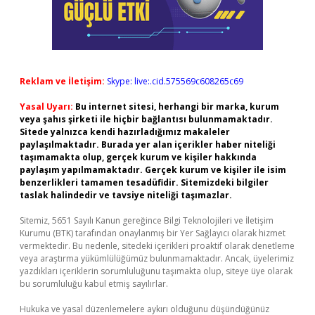
Reklam ve İletişim:
Skype: live:.cid.575569c608265c69
Yasal Uyarı:
Bu internet sitesi, herhangi bir marka, kurum
veya şahıs şirketi ile hiçbir bağlantısı bulunmamaktadır.
Sitede yalnızca kendi hazırladığımız makaleler
paylaşılmaktadır. Burada yer alan içerikler haber niteliği
taşımamakta olup, gerçek kurum ve kişiler hakkında
paylaşım yapılmamaktadır. Gerçek kurum ve kişiler ile isim
benzerlikleri tamamen tesadüfidir. Sitemizdeki bilgiler
taslak halindedir ve tavsiye niteliği taşımazlar.
Sitemiz, 5651 Sayılı Kanun gereğince Bilgi Teknolojileri ve İletişim
Kurumu (BTK) tarafından onaylanmış bir Yer Sağlayıcı olarak hizmet
vermektedir. Bu nedenle, sitedeki içerikleri proaktif olarak denetleme
veya araştırma yükümlülüğümüz bulunmamaktadır. Ancak, üyelerimiz
yazdıkları içeriklerin sorumluluğunu taşımakta olup, siteye üye olarak
bu sorumluluğu kabul etmiş sayılırlar.
Hukuka ve yasal düzenlemelere aykırı olduğunu düşündüğünüz