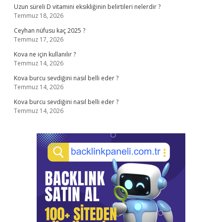
Uzun süreli D vitamini eksikliğinin belirtileri nelerdir ?
Temmuz 18, 2026
Ceyhan nüfusu kaç 2025 ?
Temmuz 17, 2026
Kova ne için kullanılır ?
Temmuz 14, 2026
Kova burcu sevdiğini nasıl belli eder ?
Temmuz 14, 2026
Kova burcu sevdiğini nasıl belli eder ?
Temmuz 14, 2026