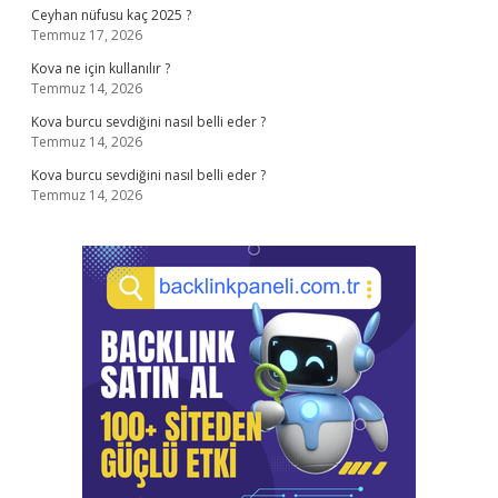
Ceyhan nüfusu kaç 2025 ?
Temmuz 17, 2026
Kova ne için kullanılır ?
Temmuz 14, 2026
Kova burcu sevdiğini nasıl belli eder ?
Temmuz 14, 2026
Kova burcu sevdiğini nasıl belli eder ?
Temmuz 14, 2026