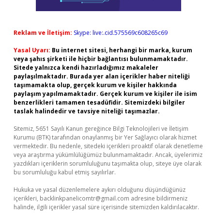
Reklam ve İletişim:
Skype: live:.cid.575569c608265c69
Yasal Uyarı:
Bu internet sitesi, herhangi bir marka, kurum
veya şahıs şirketi ile hiçbir bağlantısı bulunmamaktadır.
Sitede yalnızca kendi hazırladığımız makaleler
paylaşılmaktadır. Burada yer alan içerikler haber niteliği
taşımamakta olup, gerçek kurum ve kişiler hakkında
paylaşım yapılmamaktadır. Gerçek kurum ve kişiler ile isim
benzerlikleri tamamen tesadüfidir. Sitemizdeki bilgiler
taslak halindedir ve tavsiye niteliği taşımazlar.
Sitemiz, 5651 Sayılı Kanun gereğince Bilgi Teknolojileri ve İletişim
Kurumu (BTK) tarafından onaylanmış bir Yer Sağlayıcı olarak hizmet
vermektedir. Bu nedenle, sitedeki içerikleri proaktif olarak denetleme
veya araştırma yükümlülüğümüz bulunmamaktadır. Ancak, üyelerimiz
yazdıkları içeriklerin sorumluluğunu taşımakta olup, siteye üye olarak
bu sorumluluğu kabul etmiş sayılırlar.
Hukuka ve yasal düzenlemelere aykırı olduğunu düşündüğünüz
içerikleri,
backlinkpanelicomtr@gmail.com
adresine bildirmeniz
halinde, ilgili içerikler yasal süre içerisinde sitemizden kaldırılacaktır.