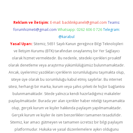
Reklam ve İletişim:
E-mail:
backlinkpaneli@gmail.com
Teams:
forumhizmeti@gmail.com
Whatsapp: 0262 606 0 726
Telegram:
@karabul
Yasal Uyarı:
Sitemiz, 5651 Sayılı Kanun gereğince Bilgi Teknolojileri
ve İletişim Kurumu (BTK) tarafından onaylanmış bir Yer Sağlayıcı
olarak hizmet vermektedir. Bu nedenle, sitedeki içerikleri proaktif
olarak denetleme veya araştırma yükümlülüğümüz bulunmamaktadır.
Ancak, üyelerimiz yazdıkları içeriklerin sorumluluğunu taşımakta olup,
siteye üye olarak bu sorumluluğu kabul etmiş sayılırlar. Bu internet
sitesi, herhangi bir marka, kurum veya şahıs şirketi ile hiçbir bağlantısı
bulunmamaktadır. Sitede yalnızca kendi hazırladığımız makaleler
paylaşılmaktadır. Burada yer alan içerikler haber niteliği taşımamakta
olup, gerçek kurum ve kişiler hakkında paylaşım yapılmamaktadır.
Gerçek kurum ve kişiler ile isim benzerlikleri tamamen tesadüfidir.
Sitemiz, kar amacı gütmeyen ve tamamen ücretsiz bir bilgi paylaşım
platformudur. Hukuka ve yasal düzenlemelere aykırı olduğunu