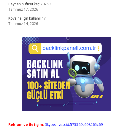
Ceyhan nüfusu kaç 2025 ?
Temmuz 17, 2026
Kova ne için kullanılır ?
Temmuz 14, 2026
Reklam ve İletişim:
Skype: live:.cid.575569c608265c69