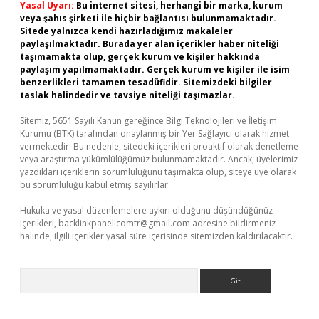
Yasal Uyarı:
Bu internet sitesi, herhangi bir marka, kurum
veya şahıs şirketi ile hiçbir bağlantısı bulunmamaktadır.
Sitede yalnızca kendi hazırladığımız makaleler
paylaşılmaktadır. Burada yer alan içerikler haber niteliği
taşımamakta olup, gerçek kurum ve kişiler hakkında
paylaşım yapılmamaktadır. Gerçek kurum ve kişiler ile isim
benzerlikleri tamamen tesadüfidir. Sitemizdeki bilgiler
taslak halindedir ve tavsiye niteliği taşımazlar.
Sitemiz, 5651 Sayılı Kanun gereğince Bilgi Teknolojileri ve İletişim
Kurumu (BTK) tarafından onaylanmış bir Yer Sağlayıcı olarak hizmet
vermektedir. Bu nedenle, sitedeki içerikleri proaktif olarak denetleme
veya araştırma yükümlülüğümüz bulunmamaktadır. Ancak, üyelerimiz
yazdıkları içeriklerin sorumluluğunu taşımakta olup, siteye üye olarak
bu sorumluluğu kabul etmiş sayılırlar.
Hukuka ve yasal düzenlemelere aykırı olduğunu düşündüğünüz
içerikleri,
backlinkpanelicomtr@gmail.com
adresine bildirmeniz
halinde, ilgili içerikler yasal süre içerisinde sitemizden kaldırılacaktır.
Arama