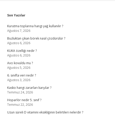
Sidebar
Son Yazılar
Kurutma toplarına hangi yağ kullanılır ?
Ağustos 7, 2026
Buzluktan çıkan börek nasıl çözdürülür ?
Ağustos 6, 2026
KUKA özelliği nedir ?
Ağustos 6, 2026
Avcı kovuldu mu ?
Ağustos 5, 2026
6. sınıfta veri nedir ?
Ağustos 3, 2026
Kasko hangi zararları karşılar ?
Temmuz 24, 2026
Hoparlör nedir 5. sınıf ?
Temmuz 22, 2026
Uzun süreli D vitamini eksikliğinin belirtileri nelerdir ?