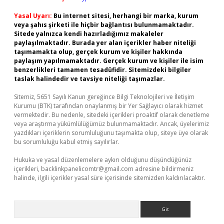
Yasal Uyarı:
Bu internet sitesi, herhangi bir marka, kurum
veya şahıs şirketi ile hiçbir bağlantısı bulunmamaktadır.
Sitede yalnızca kendi hazırladığımız makaleler
paylaşılmaktadır. Burada yer alan içerikler haber niteliği
taşımamakta olup, gerçek kurum ve kişiler hakkında
paylaşım yapılmamaktadır. Gerçek kurum ve kişiler ile isim
benzerlikleri tamamen tesadüfidir. Sitemizdeki bilgiler
taslak halindedir ve tavsiye niteliği taşımazlar.
Sitemiz, 5651 Sayılı Kanun gereğince Bilgi Teknolojileri ve İletişim
Kurumu (BTK) tarafından onaylanmış bir Yer Sağlayıcı olarak hizmet
vermektedir. Bu nedenle, sitedeki içerikleri proaktif olarak denetleme
veya araştırma yükümlülüğümüz bulunmamaktadır. Ancak, üyelerimiz
yazdıkları içeriklerin sorumluluğunu taşımakta olup, siteye üye olarak
bu sorumluluğu kabul etmiş sayılırlar.
Hukuka ve yasal düzenlemelere aykırı olduğunu düşündüğünüz
içerikleri,
backlinkpanelicomtr@gmail.com
adresine bildirmeniz
halinde, ilgili içerikler yasal süre içerisinde sitemizden kaldırılacaktır.
Arama