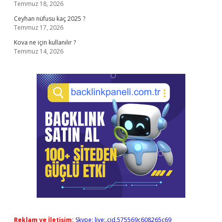
Temmuz 18, 2026
Ceyhan nüfusu kaç 2025 ?
Temmuz 17, 2026
Kova ne için kullanılır ?
Temmuz 14, 2026
Reklam ve İletişim:
Skype: live:.cid.575569c608265c69