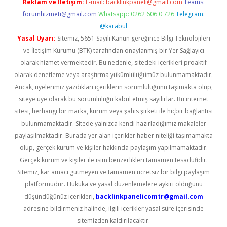
Reklam ve İletişim:
E-mail:
backlinkpaneli@gmail.com
Teams:
forumhizmeti@gmail.com
Whatsapp: 0262 606 0 726
Telegram:
@karabul
Yasal Uyarı:
Sitemiz, 5651 Sayılı Kanun gereğince Bilgi Teknolojileri
ve İletişim Kurumu (BTK) tarafından onaylanmış bir Yer Sağlayıcı
olarak hizmet vermektedir. Bu nedenle, sitedeki içerikleri proaktif
olarak denetleme veya araştırma yükümlülüğümüz bulunmamaktadır.
Ancak, üyelerimiz yazdıkları içeriklerin sorumluluğunu taşımakta olup,
siteye üye olarak bu sorumluluğu kabul etmiş sayılırlar. Bu internet
sitesi, herhangi bir marka, kurum veya şahıs şirketi ile hiçbir bağlantısı
bulunmamaktadır. Sitede yalnızca kendi hazırladığımız makaleler
paylaşılmaktadır. Burada yer alan içerikler haber niteliği taşımamakta
olup, gerçek kurum ve kişiler hakkında paylaşım yapılmamaktadır.
Gerçek kurum ve kişiler ile isim benzerlikleri tamamen tesadüfidir.
Sitemiz, kar amacı gütmeyen ve tamamen ücretsiz bir bilgi paylaşım
platformudur. Hukuka ve yasal düzenlemelere aykırı olduğunu
düşündüğünüz içerikleri,
backlinkpanelicomtr@gmail.com
adresine bildirmeniz halinde, ilgili içerikler yasal süre içerisinde
sitemizden kaldırılacaktır.