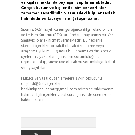
ve kişiler hakkında paylaşım yapılmamaktadır.
Gerçek kurum ve kişiler ile isim benzerlikleri
tamamen tesadüfidir. Sitemizdeki bilgiler taslak
halindedir ve tavsiye niteliği taşımazlar.
Sitemiz, 5651 Sayılı Kanun gereğince Bilgi Teknolojileri
ve İletişim Kurumu (BTK) tarafından onaylanmış bir Yer
Sağlayıcı olarak hizmet vermektedir. Bu nedenle,
sitedeki içerikleri proaktif olarak denetleme veya
araştırma yükümlülüğümüz bulunmamaktadır. Ancak,
üyelerimiz yazdıkları içeriklerin sorumluluğunu
taşımakta olup, siteye üye olarak bu sorumluluğu kabul
etmiş sayılırlar.
Hukuka ve yasal düzenlemelere aykırı olduğunu
düşündüğünüz içerikleri,
backlinkpanelicomtr@gmail.com
adresine bildirmeniz
halinde, ilgili içerikler yasal süre içerisinde sitemizden
kaldırılacaktır.
Arama