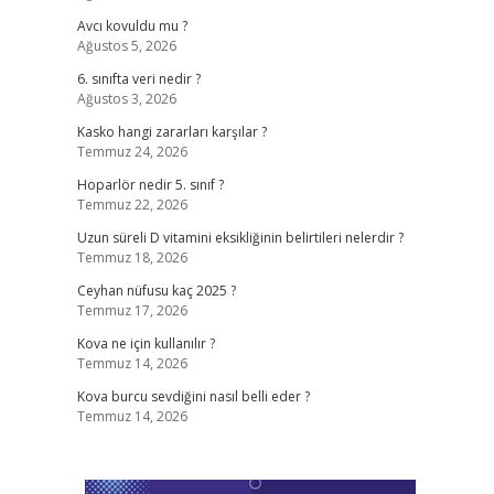
Avcı kovuldu mu ?
Ağustos 5, 2026
6. sınıfta veri nedir ?
Ağustos 3, 2026
Kasko hangi zararları karşılar ?
Temmuz 24, 2026
Hoparlör nedir 5. sınıf ?
Temmuz 22, 2026
Uzun süreli D vitamini eksikliğinin belirtileri nelerdir ?
Temmuz 18, 2026
Ceyhan nüfusu kaç 2025 ?
Temmuz 17, 2026
Kova ne için kullanılır ?
Temmuz 14, 2026
Kova burcu sevdiğini nasıl belli eder ?
Temmuz 14, 2026