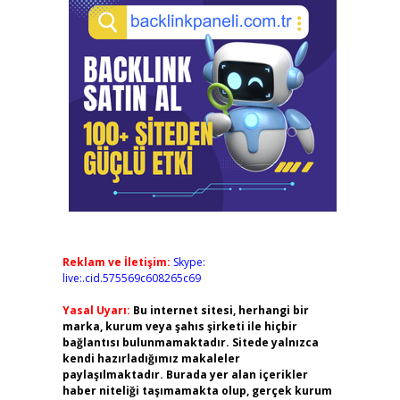
Reklam ve İletişim:
Skype:
live:.cid.575569c608265c69
Yasal Uyarı:
Bu internet sitesi, herhangi bir
marka, kurum veya şahıs şirketi ile hiçbir
bağlantısı bulunmamaktadır. Sitede yalnızca
kendi hazırladığımız makaleler
paylaşılmaktadır. Burada yer alan içerikler
haber niteliği taşımamakta olup, gerçek kurum