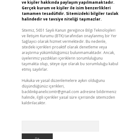
ve kişiler hakkında paylaşım yapılmamaktadır.
Gerçek kurum ve kişiler ile isim benzerlikleri
tamamen tesadüfidir. Sitemizdeki bilgiler taslak
halindedir ve tavsiye niteliği taşımazlar.
Sitemiz, 5651 Sayılı Kanun gereğince Bilgi Teknolojileri
ve İletişim Kurumu (BTK) tarafından onaylanmış bir Yer
Sağlayıcı olarak hizmet vermektedir. Bu nedenle,
sitedeki içerikleri proaktif olarak denetleme veya
araştırma yükümlülüğümüz bulunmamaktadır. Ancak,
üyelerimiz yazdıkları içeriklerin sorumluluğunu
taşımakta olup, siteye üye olarak bu sorumluluğu kabul
etmiş sayılırlar.
Hukuka ve yasal düzenlemelere aykırı olduğunu
düşündüğünüz içerikleri,
backlinkpanelicomtr@gmail.com
adresine bildirmeniz
halinde, ilgili içerikler yasal süre içerisinde sitemizden
kaldırılacaktır.
Arama