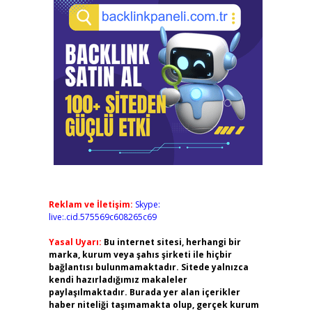
Reklam ve İletişim:
Skype:
live:.cid.575569c608265c69
Yasal Uyarı:
Bu internet sitesi, herhangi bir
marka, kurum veya şahıs şirketi ile hiçbir
bağlantısı bulunmamaktadır. Sitede yalnızca
kendi hazırladığımız makaleler
paylaşılmaktadır. Burada yer alan içerikler
haber niteliği taşımamakta olup, gerçek kurum