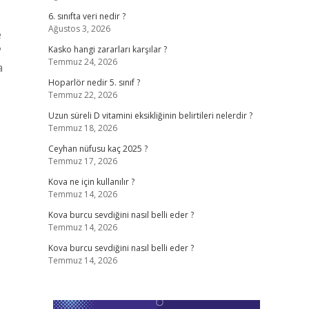
6. sınıfta veri nedir ?
Ağustos 3, 2026
e
?
Kasko hangi zararları karşılar ?
Temmuz 24, 2026
a
Hoparlör nedir 5. sınıf ?
Temmuz 22, 2026
Uzun süreli D vitamini eksikliğinin belirtileri nelerdir ?
Temmuz 18, 2026
Ceyhan nüfusu kaç 2025 ?
Temmuz 17, 2026
Kova ne için kullanılır ?
Temmuz 14, 2026
Kova burcu sevdiğini nasıl belli eder ?
Temmuz 14, 2026
Kova burcu sevdiğini nasıl belli eder ?
Temmuz 14, 2026